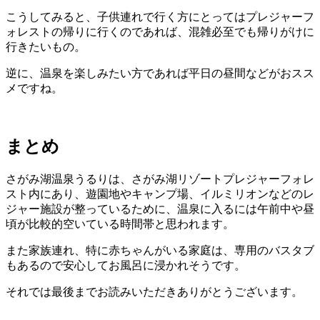
こうしてみると、子供連れで行く方にとってはプレジャーフ
ォレストの帰りに行くのであれば、混雑必至でも帰りがけに
行きたいもの。
逆に、温泉を楽しみたい方であれば平日の昼間などがおスス
メですね。
まとめ
さがみ湖温泉うるりは、さがみ湖リゾートプレジャーフォレ
スト内にあり、遊園地やキャンプ場、イルミリオンなどのレ
ジャー施設が整っているために、温泉に入るには午前中や昼
頃が比較的空いている時間帯と思われます。
また家族連れ、特に赤ちゃんがいる家庭は、専用のバスタブ
もあるので安心してお風呂に浸かれそうです。
それでは最後までお読みいただきありがとうございます。