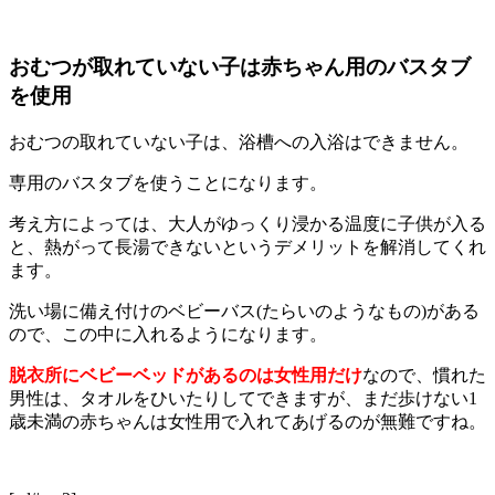
おむつが取れていない子は赤ちゃん用のバスタブ
を使用
おむつの取れていない子は、浴槽への入浴はできません。
専用のバスタブを使うことになります。
考え方によっては、大人がゆっくり浸かる温度に子供が入る
と、熱がって長湯できないというデメリットを解消してくれ
ます。
洗い場に備え付けのベビーバス(たらいのようなもの)がある
ので、この中に入れるようになります。
脱衣所にベビーベッドがあるのは女性用だけ
なので、慣れた
男性は、タオルをひいたりしてできますが、まだ歩けない1
歳未満の赤ちゃんは女性用で入れてあげるのが無難ですね。