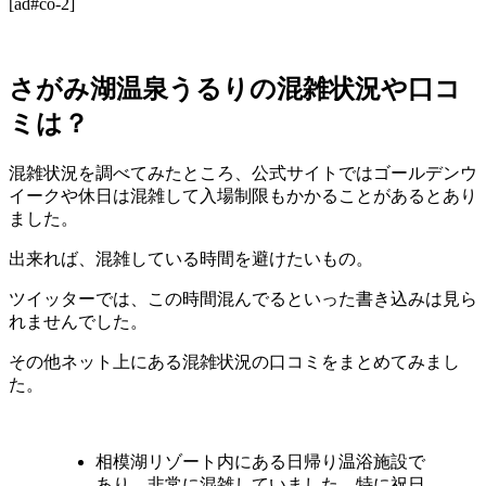
[ad#co-2]
さがみ湖温泉うるりの混雑状況や口コ
ミは？
混雑状況を調べてみたところ、公式サイトではゴールデンウ
イークや休日は混雑して入場制限もかかることがあるとあり
ました。
出来れば、混雑している時間を避けたいもの。
ツイッターでは、この時間混んでるといった書き込みは見ら
れませんでした。
その他ネット上にある混雑状況の口コミをまとめてみまし
た。
相模湖リゾート内にある日帰り温浴施設で
あり、非常に混雑していました。特に祝日