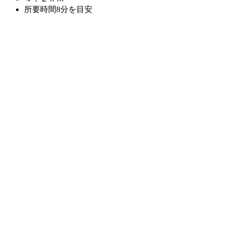
所要時間8分を目安