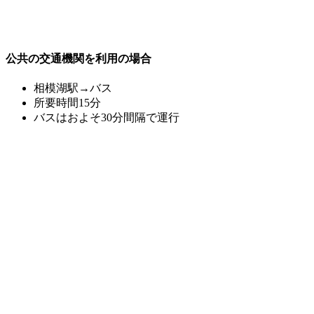
公共の交通機関を利用の場合
相模湖駅→バス
所要時間15分
バスはおよそ30分間隔で運行