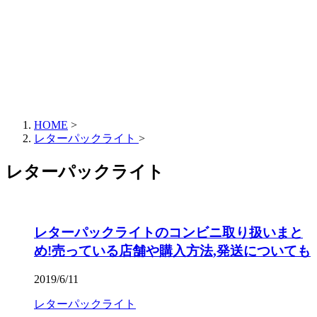
HOME
>
レターパックライト
>
レターパックライト
レターパックライトのコンビニ取り扱いまと
め!売っている店舗や購入方法,発送についても
2019/6/11
レターパックライト