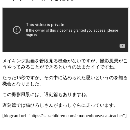
メイキング動画を普段見る機会がないですが、撮影風景がこ
うやってみることができるというのはまたイイですね。
たった15秒ですが、その中に込められた思いというのを知る
機会となりました。
この撮影風景には、遅刻篇もありますね。
遅刻篇では猫ひろしさんがまっしぐらに走っています。
[blogcard url="https://star-children.com/cm/openhouse-cat-teacher"]