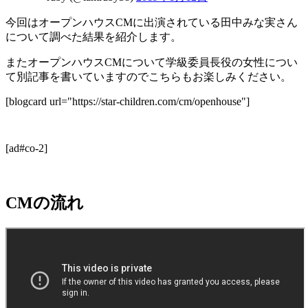
今回はオープンハウスCMに出演されている田中みな実さん
について調べた結果を紹介します。
またオープンハウスCMについて学級委員長役の女性につい
て別記事を書いていますのでこちらもお楽しみください。
[blogcard url="https://star-children.com/cm/openhouse"]
[ad#co-2]
CMの流れ