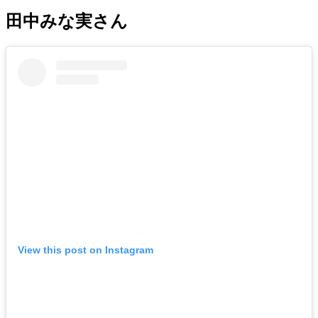
田中みな実さん
View this post on Instagram