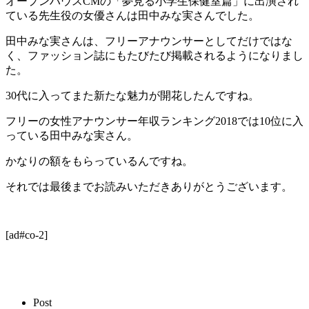
オープンハウスCMの「夢見る小学生保健室篇」に出演され
ている先生役の女優さんは田中みな実さんでした。
田中みな実さんは、フリーアナウンサーとしてだけではな
く、ファッション誌にもたびたび掲載されるようになりまし
た。
30代に入ってまた新たな魅力が開花したんですね。
フリーの女性アナウンサー年収ランキング2018では10位に入
っている田中みな実さん。
かなりの額をもらっているんですね。
それでは最後までお読みいただきありがとうございます。
[ad#co-2]
Post