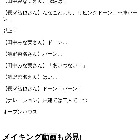
【田中みな実さん】収納は？
【長瀬智也さん】んなことより、リビングドーン！車庫バー
ン！
以上！
【田中みな実さん】ドーン…
【清野菜名さん】バーン…
【田中みな実さん】「あいつない！」
【清野菜名さん】はい…
【長瀬智也さん】ドーン！バーン！
【ナレーション】戸建ては二人で一つ
オープンハウス
メイキング動画も必見!