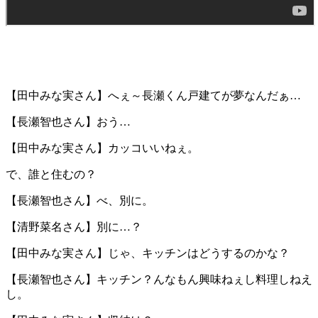
【田中みな実さん】へぇ～長瀬くん戸建てが夢なんだぁ…
【長瀬智也さん】おう…
【田中みな実さん】カッコいいねぇ。
で、誰と住むの？
【長瀬智也さん】べ、別に。
【清野菜名さん】別に…？
【田中みな実さん】じゃ、キッチンはどうするのかな？
【長瀬智也さん】キッチン？んなもん興味ねぇし料理しねえ
し。