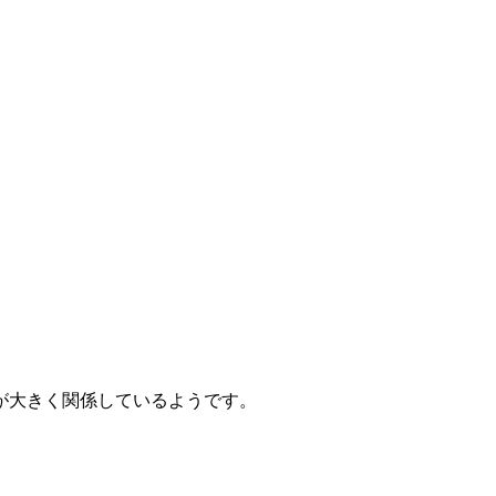
が大きく関係しているようです。