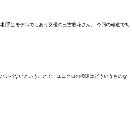
お相手はモデルでもあり女優の三吉彩花さん。 今回の報道で初
ハンパないということで、ユニクロの極暖はどういうものな