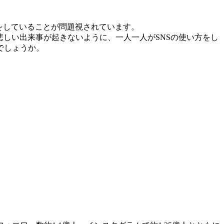
をしていることが問題視されています。
悲しい出来事が起きないように、一人一人がSNSの使い方をし
でしょうか。