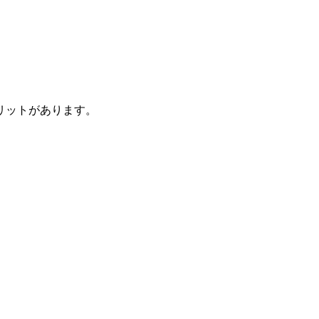
リットがあります。