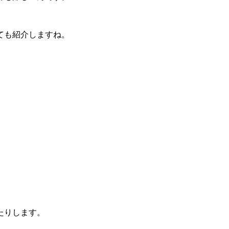
ても紹介しますね。
たりします。