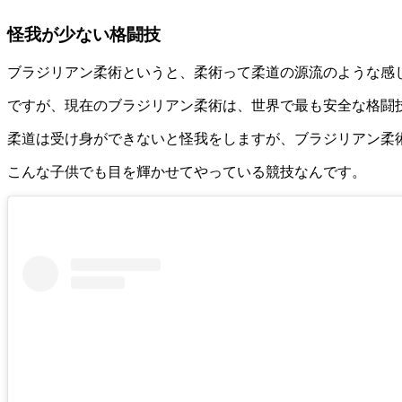
怪我が少ない格闘技
ブラジリアン柔術というと、柔術って柔道の源流のような感
ですが、現在のブラジリアン柔術は、世界で最も安全な格闘
柔道は受け身ができないと怪我をしますが、ブラジリアン柔
こんな子供でも目を輝かせてやっている競技なんです。