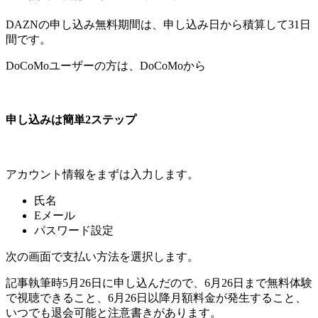
DAZNの申し込み無料期間は、申し込み日から積算して31日
間です。
DoCoMoユーザーの方は、DoCoMoから
申し込みは簡単2ステップ
アカウント情報をまずは入力します。
氏名
Eメール
パスワード設定
次の画面で支払い方法を選択します。
記事執筆時5月26日に申し込んだので、6月26日まで無料体験
で視聴できること、6月26日以降月額料金が発生すること、
いつでも退会可能と注意書きがあります。