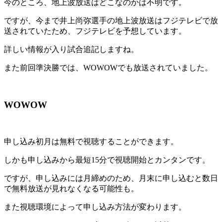
今のところ、地上波放送はどこなのかは不明です。
ですが、今まで井上尚弥選手の地上波放送はフジテレビで放
送されていたため、フジテレビを予想しています。
詳しい情報が入り試合追記しますね。
また前回準決勝では、WOWOWでも放送されていました。
WOWOW
申し込み初月は無料で視聴することができます。
しかも申し込みから最短15分で視聴開始とカンタンです。
ですが、申し込みには月締めのため、月末に申し込むと数日
で無料放送が見れなくなる可能性も。
また視聴環境によって申し込み方法が変わります。