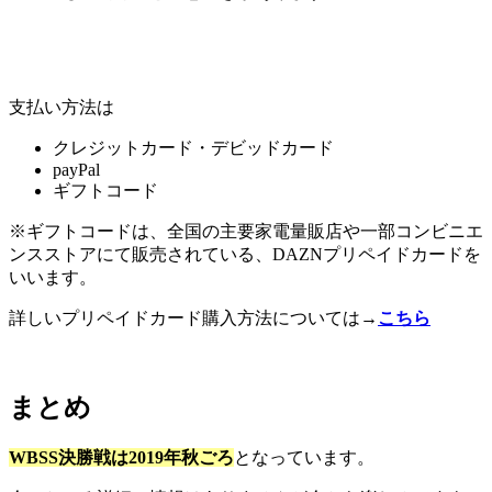
支払い方法は
クレジットカード・デビッドカード
payPal
ギフトコード
※ギフトコードは、全国の主要家電量販店や一部コンビニエ
ンスストアにて販売されている、DAZNプリペイドカードを
いいます。
詳しいプリペイドカード購入方法については→
こちら
まとめ
WBSS決勝戦は2019年秋ごろ
となっています。