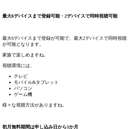
最大6デバイスまで登録可能・2デバイスで同時視聴可能
最大6デバイスまで登録が可能で、最大2デバイスで同時視聴
が可能となります。
家族で楽しめますね。
視聴環境には、
テレビ
モバイル&タブレット
パソコン
ゲーム機
様々な視聴方法がありますね。
初月無料期間は申し込み日から1か月