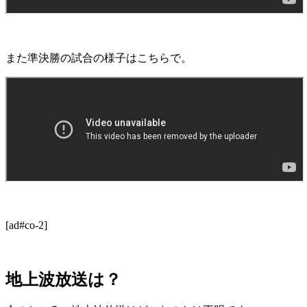
また準決勝の試合の様子はこちらで。
[ad#co-2]
地上波放送は？