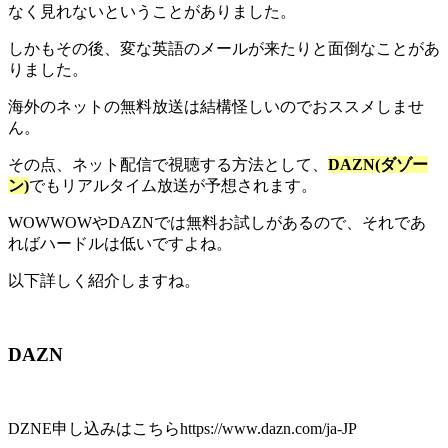
なく見れないということがありました。
しかもその後、変な英語のメールが来たりと面倒なことがあ
りました。
海外のネットの無料放送は結構怪しいのでおススメしませ
ん。
その点、ネット配信で視聴する方法として、
DAZN(ダゾー
ン)
でもリアルタイム放送が予想されます。
WOWWOWやDAZNでは無料お試しがあるので、それであ
ればハードルは低いですよね。
以下詳しく紹介しますね。
DAZN
DZNE申し込みはこちらhttps://www.dazn.com/ja-JP