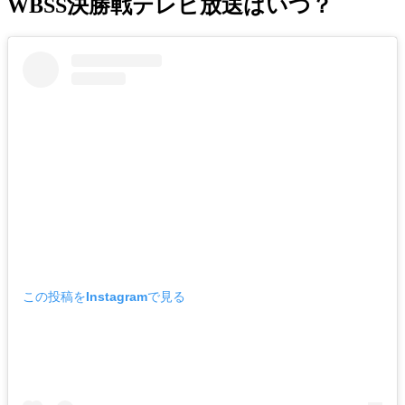
WBSS決勝戦テレビ放送はいつ？
この投稿をInstagramで見る