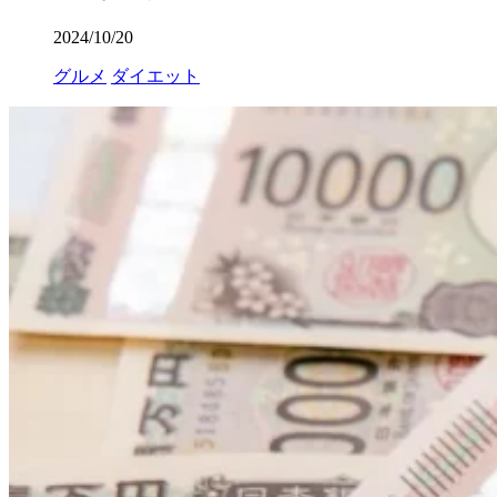
2024/10/20
グルメ
ダイエット