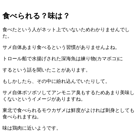
食べられる？味は？
食べたという人がネット上でいないためわかりませんでし
た。
サメ自体あまり食べるという習慣がありませんよね。
トロール船で水揚げされた深海魚は練り物(カマボコ)に
するという話を聞いたことがあります。
もしかしたら、その中に紛れ込んでいたりして。
サメ自体ボソボソしてアンモニア臭もするためあまり美味し
くないというイメージがありますね。
東北で食べられるモウカザメは鮮度がよければ刺身としても
食べられますね。
味は鶏肉に近いようです。