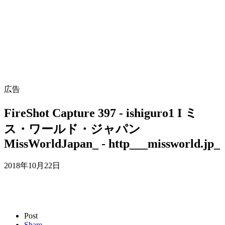
広告
FireShot Capture 397 - ishiguro1 I ミ
ス・ワールド・ジャパン
MissWorldJapan_ - http___missworld.jp_
2018年10月22日
Post
Share