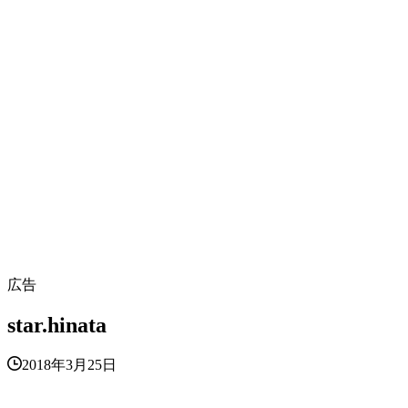
広告
star.hinata
2018年3月25日