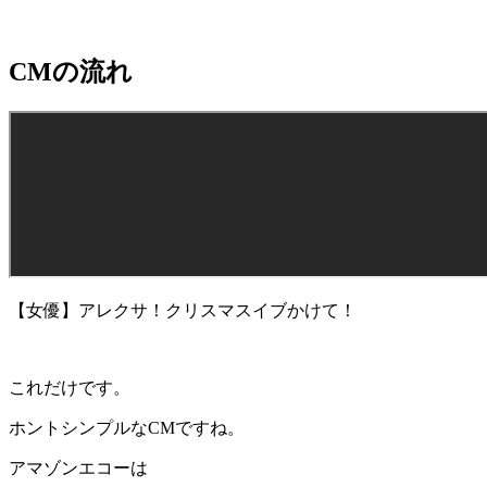
CMの流れ
【女優】アレクサ！クリスマスイブかけて！
これだけです。
ホントシンプルなCMですね。
アマゾンエコーは