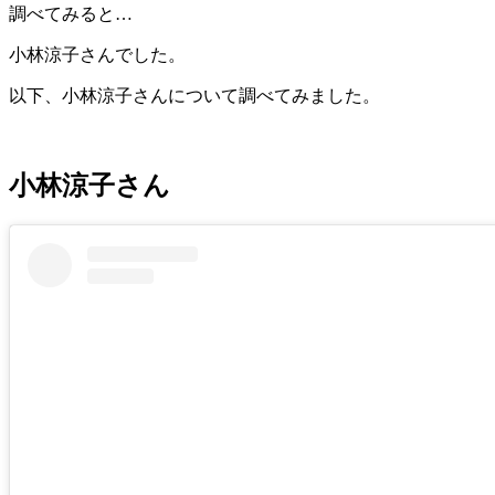
調べてみると…
小林涼子さんでした。
以下、小林涼子さんについて調べてみました。
小林涼子さん