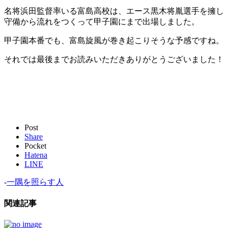
名将浜田監督率いる富島高校は、エース黒木将胤選手を擁し
守備から流れをつくって甲子園にまで出場しました。
甲子園本番でも、富島旋風が巻き起こりそうな予感ですね。
それでは最後までお読みいただきありがとうございました！
Post
Share
Pocket
Hatena
LINE
-
一隅を照らす人
関連記事