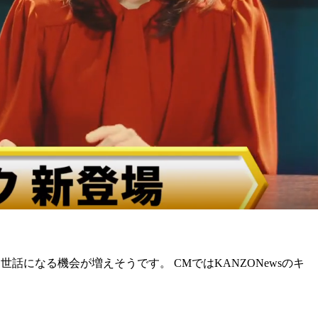
になる機会が増えそうです。 CMではKANZONewsのキ