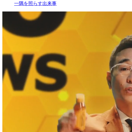
一隅を照らす出来事