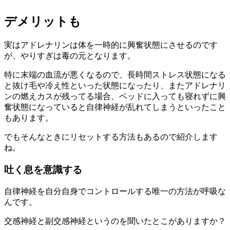
デメリットも
実はアドレナリンは体を一時的に興奮状態にさせるのです
が、やりすぎは毒の元となります。
特に末端の血流が悪くなるので、長時間ストレス状態になる
と抜け毛や冷え性といった状態になったり、またアドレナリ
ンの燃えカスが残ってる場合、ベッドに入っても寝れずに興
奮状態になっていると自律神経が乱れてしまうといったこと
もあります。
でもそんなときにリセットする方法もあるので紹介します
ね。
吐く息を意識する
自律神経を自分自身でコントロールする唯一の方法が呼吸な
んです。
交感神経と副交感神経というのを聞いたとこがありますか？