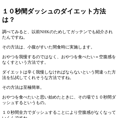
１０秒間ダッシュのダイエット方法
は？
調べてみると、以前NHKのためしてガッテンでも紹介され
たんですね。
その方法は、小腹がすいた間食時に実施します。
おやつを我慢するのではなく、おやつを食べたい＝空腹感を
なくすという方法です。
ダイエットは辛く我慢しなければならないという間違った方
法を払拭してくれそうな方法ですね。
その方法は至極簡単。
おやつを食べたいと思い始めたときに、その場で１０秒間ダ
ッシュするというもの。
１０秒間全力でダッシュすることにより空腹感がなくなって
いくんですね。