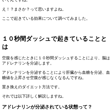
え！？まさか？って思いますよね。
ここで起きている効果について調べてみました。
１０秒間ダッシュで起きていることと
は
空腹を感じたときに１０秒間ダッシュすることにより、脳は
アドレナリンを分泌します。
アドレナリンを分泌することにより肝臓から血糖を分泌、血
糖値を上昇させ空腹が感じなくなるんですね。
置き換えのダイエット方法です。
それでは以下詳しく解説しますね。
アドレナリンが分泌されている状態って？