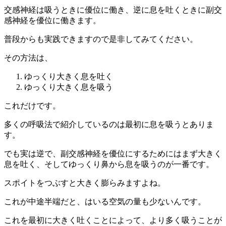
交感神経は吸うときに優位に働き、逆に息を吐くときに副交
感神経を優位に働きます。
普段からも実践できますので是非してみてください。
その方法は、
ゆっくり大きく息を吐く
ゆっくり大きく息を吸う
これだけです。
多くの呼吸法で紹介しているのは最初に息を吸うとありま
す。
でも実は逆で、副交感神経を優位にするためにはまず大きく
息を吐く、そしてゆっくり鼻から息を吸うのが一番です。
スポイトをつぶすと大きく膨らみますよね。
これが中途半端だと、はいる空気の量も少ないんです。
これを最初に大きく吐くことによって、より多く吸うことが