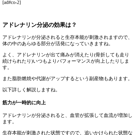
[ad#co-2]
アドレナリン分泌の効果は？
アドレナリンが分泌されると生存本能が刺激されますので、
体の中のあらゆる部分が活発になっていきますね。
よく、アドレナリンが出て痛みが消えたり(骨折しても走り
続けられたり)いつもよりパフォーマンスが向上したりしま
す。
また脂肪燃焼や代謝がアップするという副産物もあります。
以下詳しく解説しますね。
筋力が一時的に向上
アドレナリンが分泌されると、血管が拡張して血流が増加し
ます。
生存本能が刺激された状態ですので、追いかけられた状態な