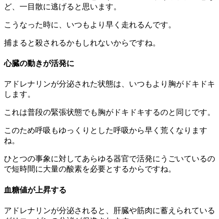
ど、一目散に逃げると思います。
こうなった時に、いつもより早く走れるんです。
捕まると殺されるかもしれないからですね。
心臓の動きが活発に
アドレナリンが分泌された状態は、いつもより胸がドキドキ
します。
これは普段の緊張状態でも胸がドキドキするのと同じです。
このため呼吸もゆっくりとした呼吸から早く荒くなります
ね。
ひとつの事象に対してあらゆる器官で活発にうごいているの
で短時間に大量の酸素を必要とするからですね。
血糖値が上昇する
アドレナリンが分泌されると、肝臓や筋肉に蓄えられている