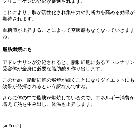
グリコーゲンの分泌が促進されます。
これにより、脳が活性化され集中力や判断力を高める効果が
期待されます。
血糖値が上昇することによって空腹感もなくなっていきます
ね。
脂肪燃焼にも
アドレナリンが分泌されると、脂肪細胞にあるアドレナリン
受容体が全身に必要な脂肪酸を作り出します。
このため、脂肪細胞の燃焼が続くことになりダイエットにも
効果が発揮されるという訳なんですね。
さらに体の中で脂肪が燃焼しているので、エネルギー消費が
増えて熱を生み出し、体温も上昇します。
[ad#co-2]