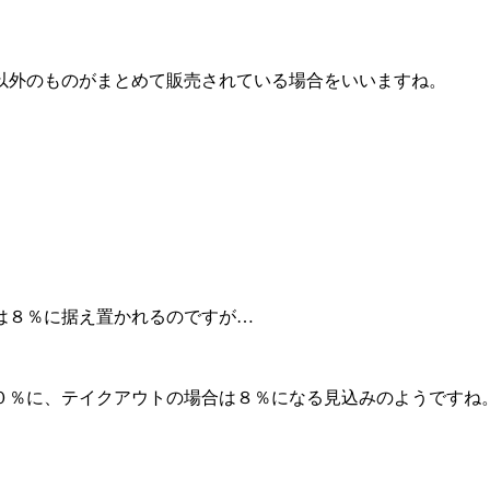
以外のものがまとめて販売されている場合をいいますね。
は８％に据え置かれるのですが…
０％に、テイクアウトの場合は８％になる見込みのようですね