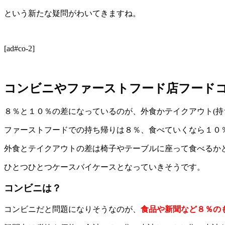
という新たな疑問がわいてきますね。
[ad#co-2]
コンビニやファーストフード店フードコ
８％と１０％の差になっているのが、外食かテイクアウト(持
ファーストフードでの持ち帰りは８％、食べていくなら１０
外食とテイクアウトの差は椅子やテーブルに座って食べるか
ひとつひとつケースバイケースとなっていきそうです。
コンビニは？
コンビニだと問題になりそうなのが、
食品や新聞など８％の