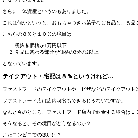
さらに一体資産というのもありました。
これは何かというと、おもちゃつきお菓子など食品と、食品
こちらの８％と１０％の境目は
税抜き価格が1万円以下
食品に関わる部分が価格の3分の2以上
となっています。
テイクアウト・宅配は８％というけれど…
ファストフードのテイクアウトや、ピザなどのテイクアウト
ファストフード店は店内喫食もできるじゃないですか。
なんと今のところ、ファストフード店内で飲食する場合は１
そうなると、その境目がどうなるのか？
またコンビニでの扱いは？