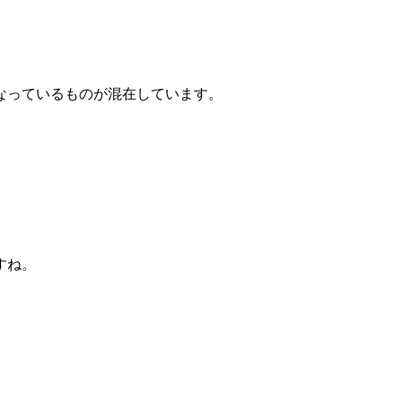
なっているものが混在しています。
すね。