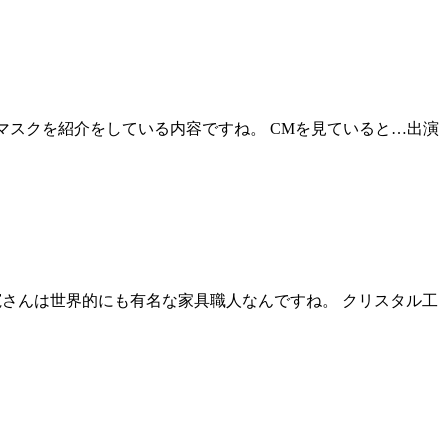
マスクを紹介をしている内容ですね。 CMを見ていると…出演
寛さんは世界的にも有名な家具職人なんですね。 クリスタル工