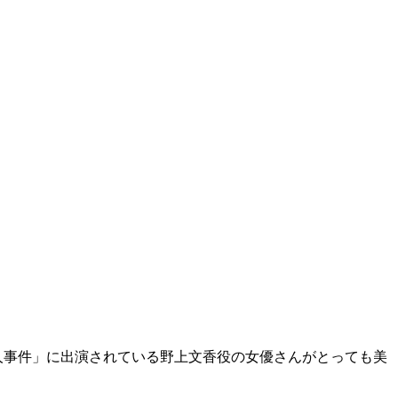
人事件」に出演されている野上文香役の女優さんがとっても美