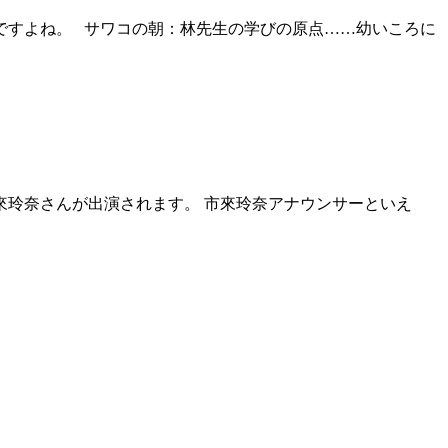
ですよね。 サワコの朝：林先生の学びの原点……幼いころに
來玲奈さんが出演されます。 市來玲奈アナウンサーといえ