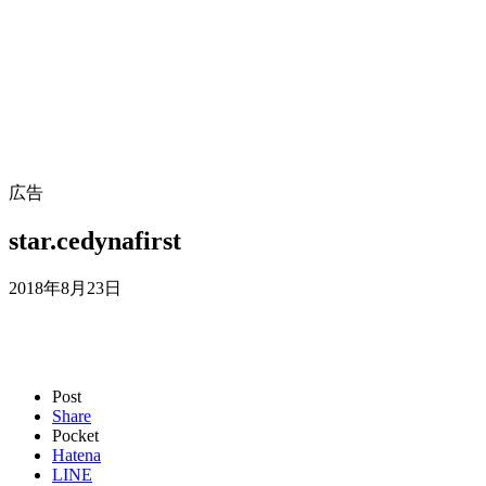
広告
star.cedynafirst
2018年8月23日
Post
Share
Pocket
Hatena
LINE