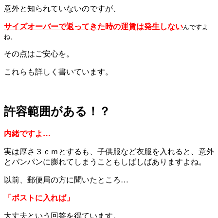
意外と知られていないのですが、
サイズオーバーで返ってきた時の運賃は発生しない
んですよ
ね。
その点はご安心を。
これらも詳しく書いています。
許容範囲がある！？
内緒ですよ…
実は厚さ３ｃｍとするも、子供服など衣服を入れると、意外
とパンパンに膨れてしまうこともしばしばありますよね。
以前、郵便局の方に聞いたところ…
「ポストに入れば」
大丈夫という回答を得ています。