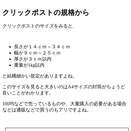
クリックポストの規格から
クリックポストのサイズをみると、
長さが１４ｃｍ～３４ｃｍ
幅が９ｃｍ～２５ｃｍ
厚さが３ｃｍ以内
重量が1kg以内
と結構細かい規定がありますよね。
このサイズを見ると大きいのはA4サイズの封筒がちょうど
良いことがわかります。
100均などで売っているものや、大量購入の必要がある場合
などは通販などで買うのもアリですよね。