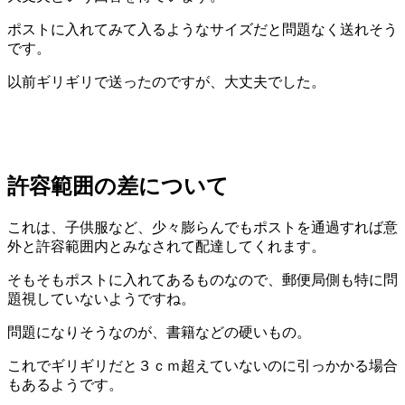
ポストに入れてみて入るようなサイズだと問題なく送れそう
です。
以前ギリギリで送ったのですが、大丈夫でした。
許容範囲の差について
これは、子供服など、少々膨らんでもポストを通過すれば意
外と許容範囲内とみなされて配達してくれます。
そもそもポストに入れてあるものなので、郵便局側も特に問
題視していないようですね。
問題になりそうなのが、書籍などの硬いもの。
これでギリギリだと３ｃｍ超えていないのに引っかかる場合
もあるようです。