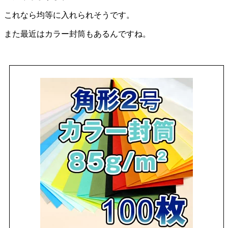
これなら均等に入れられそうです。
また最近はカラー封筒もあるんですね。