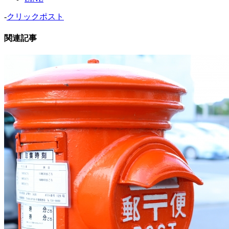
-
クリックポスト
関連記事