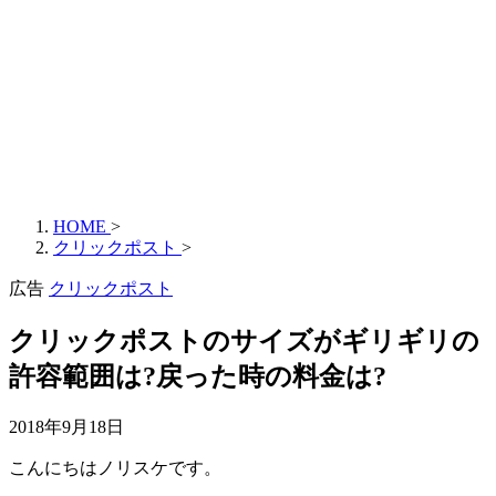
HOME
>
クリックポスト
>
広告
クリックポスト
クリックポストのサイズがギリギリの
許容範囲は?戻った時の料金は?
2018年9月18日
こんにちはノリスケです。