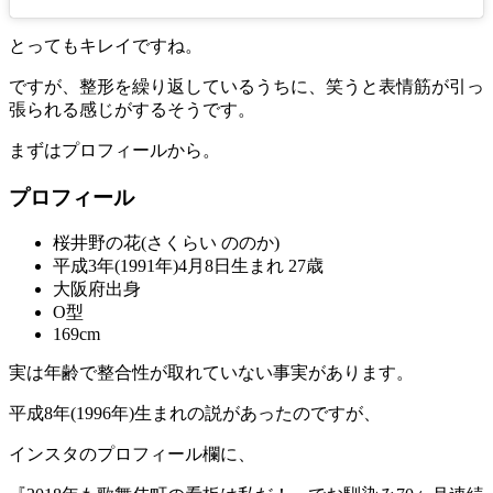
とってもキレイですね。
ですが、整形を繰り返しているうちに、笑うと表情筋が引っ
張られる感じがするそうです。
まずはプロフィールから。
プロフィール
桜井野の花(さくらい ののか)
平成3年(1991年)4月8日生まれ 27歳
大阪府出身
O型
169cm
実は年齢で整合性が取れていない事実があります。
平成8年(1996年)生まれの説があったのですが、
インスタのプロフィール欄に、