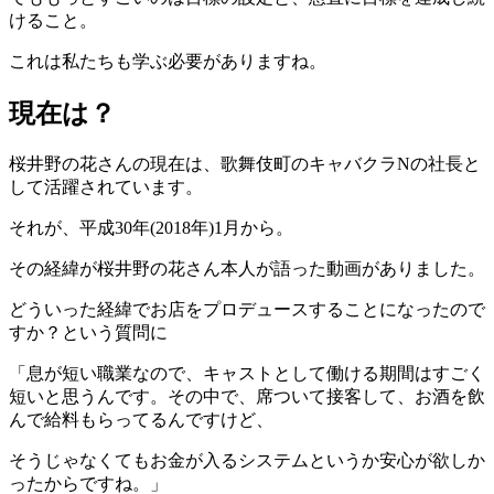
けること。
これは私たちも学ぶ必要がありますね。
現在は？
桜井野の花さんの現在は、歌舞伎町のキャバクラNの社長と
して活躍されています。
それが、平成30年(2018年)1月から。
その経緯が桜井野の花さん本人が語った動画がありました。
どういった経緯でお店をプロデュースすることになったので
すか？という質問に
「息が短い職業なので、キャストとして働ける期間はすごく
短いと思うんです。その中で、席ついて接客して、お酒を飲
んで給料もらってるんですけど、
そうじゃなくてもお金が入るシステムというか安心が欲しか
ったからですね。」