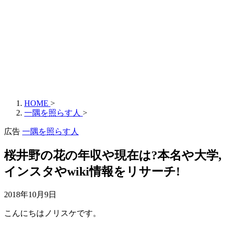
HOME
>
一隅を照らす人
>
広告
一隅を照らす人
桜井野の花の年収や現在は?本名や大学,
インスタやwiki情報をリサーチ!
2018年10月9日
こんにちはノリスケです。