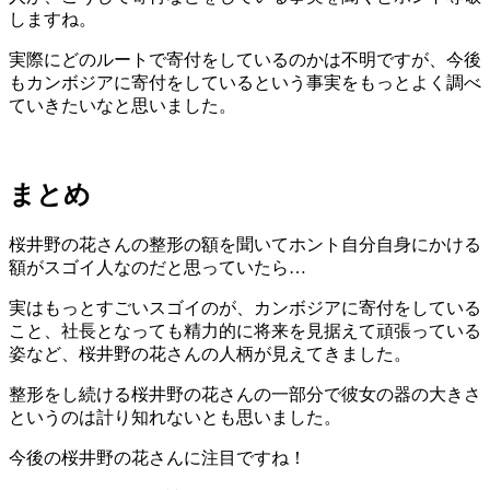
しますね。
実際にどのルートで寄付をしているのかは不明ですが、今後
もカンボジアに寄付をしているという事実をもっとよく調べ
ていきたいなと思いました。
まとめ
桜井野の花さんの整形の額を聞いてホント自分自身にかける
額がスゴイ人なのだと思っていたら…
実はもっとすごいスゴイのが、カンボジアに寄付をしている
こと、社長となっても精力的に将来を見据えて頑張っている
姿など、桜井野の花さんの人柄が見えてきました。
整形をし続ける桜井野の花さんの一部分で彼女の器の大きさ
というのは計り知れないとも思いました。
今後の桜井野の花さんに注目ですね！