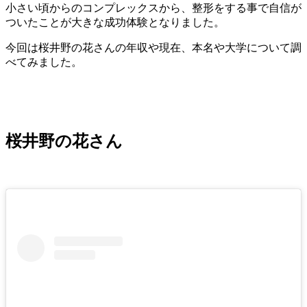
小さい頃からのコンプレックスから、整形をする事で自信が
ついたことが大きな成功体験となりました。
今回は桜井野の花さんの年収や現在、本名や大学について調
べてみました。
桜井野の花さん