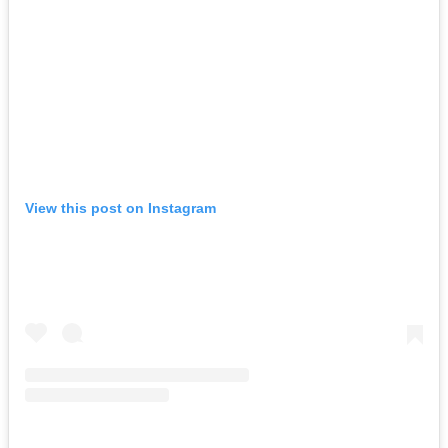
View this post on Instagram