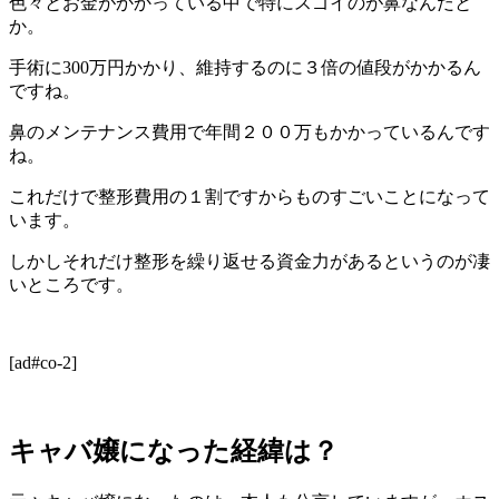
色々とお金がかかっている中で特にスゴイのが鼻なんだと
か。
手術に300万円かかり、維持するのに３倍の値段がかかるん
ですね。
鼻のメンテナンス費用で年間２００万もかかっているんです
ね。
これだけで整形費用の１割ですからものすごいことになって
います。
しかしそれだけ整形を繰り返せる資金力があるというのが凄
いところです。
[ad#co-2]
キャバ嬢になった経緯は？