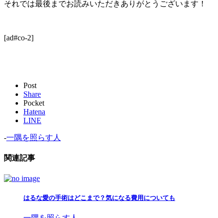
それでは最後までお読みいただきありがとうございます！
[ad#co-2]
Post
Share
Pocket
Hatena
LINE
-
一隅を照らす人
関連記事
はるな愛の手術はどこまで？気になる費用についても
一隅を照らす人