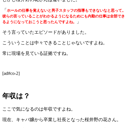
「
ホールの仕事を覚えないと男子スタッフの指導もできないなと思って。
彼らの言っていることがわかるようになるためにも内勤の仕事は全部でき
」
るようになっておこうと思ったんですよね。
そう言っていたエピソードがありました。
こういうことは中々できることじゃないですよね。
常に現場を見ている証拠ですね。
[ad#co-2]
年収は？
ここで気になるのは年収ですよね。
現在、キャバ嬢から卒業し社長となった桜井野の花さん。