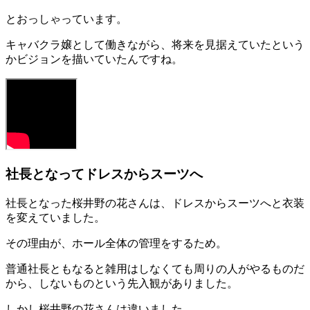
とおっしゃっています。
キャバクラ嬢として働きながら、将来を見据えていたという
かビジョンを描いていたんですね。
社長となってドレスからスーツへ
社長となった桜井野の花さんは、ドレスからスーツへと衣装
を変えていました。
その理由が、ホール全体の管理をするため。
普通社長ともなると雑用はしなくても周りの人がやるものだ
から、しないものという先入観がありました。
しかし桜井野の花さんは違いました。