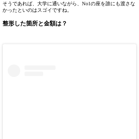
そうであれば、大学に通いながら、No1の座を誰にも渡さな
かったといのはスゴイですね。
整形した箇所と金額は？