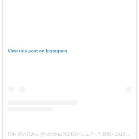
View this post on Instagram
桜井 野の花さん(@nonoka199148)がシェアした投稿
-
2018年10月月8日午前2時30分PDT