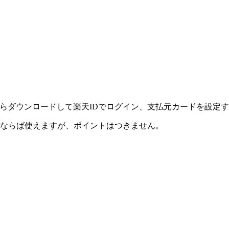
らダウンロードして楽天IDでログイン、支払元カードを設定
ードならば使えますが、ポイントはつきません。