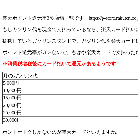
楽天ポイント還元率3％店舗一覧です→https://p-store.rakuten.co.jp/
もしガソリン代を現金で支払っているなら、楽天カード払い
提携しているガソリンスタンドで、ガソリン代を楽天カード
ポイント還元率が３％なので、もはや楽天カードで支払った
※消費税増税後にカード払いで還元があるようです
月のガソリン代
5,000円
10,000円
15,000円
20,000円
25,000円
30,000円
ホントオトクしかないのが楽天カードといえますね。