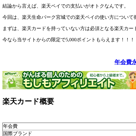
結論から言えば、楽天ペイでの支払いがオトクなんです。
今回は、楽天生命パーク宮城での楽天ペイの使い方について
まずは、楽天カードを持っていない方は必須となる楽天カー
今なら当サイトからの限定で5,000ポイントもらえます！！！
年会費
楽天カード概要
年会費
国際ブランド