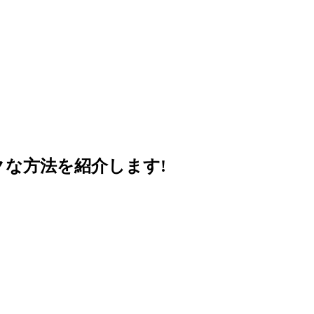
クな方法を紹介します!