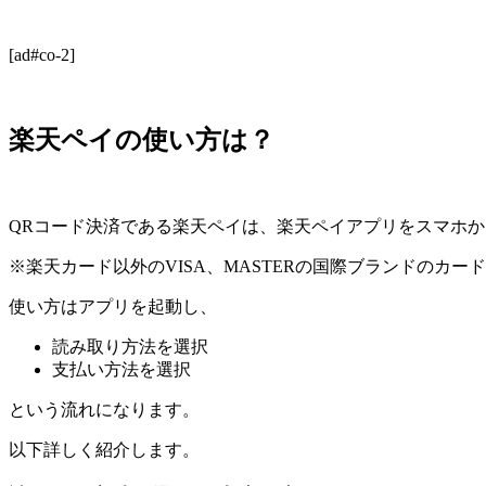
[ad#co-2]
楽天ペイの使い方は？
QRコード決済である楽天ペイは、楽天ペイアプリをスマホか
※楽天カード以外のVISA、MASTERの国際ブランドのカ
使い方はアプリを起動し、
読み取り方法を選択
支払い方法を選択
という流れになります。
以下詳しく紹介します。