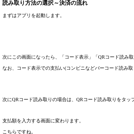
読み取り方法の選択～決済の流れ
まずはアプリを起動します。
次にこの画面になったら、「コード表示」「QRコード読み
なお、コード表示での支払い(コンビニなどバーコード読み取
次にQRコード読み取りの場合は、QRコード読み取りをタッ
支払額を入力する画面に変わります。
こちらですね。