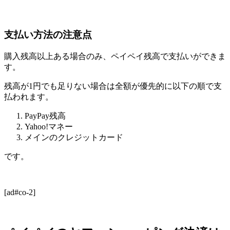
支払い方法の注意点
購入残高以上ある場合のみ、ペイペイ残高で支払いができま
す。
残高が1円でも足りない場合は全額が優先的に以下の順で支
払われます。
PayPay残高
Yahoo!マネー
メインのクレジットカード
です。
[ad#co-2]