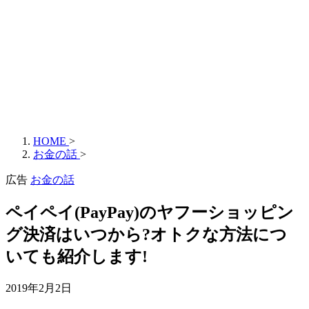
HOME
>
お金の話
>
広告
お金の話
ペイペイ(PayPay)のヤフーショッピン
グ決済はいつから?オトクな方法につ
いても紹介します!
2019年2月2日