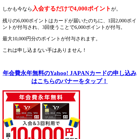
入会するだけで4,000ポイント
しかも今なら
が。
残りの6,000ポイントはカードが届いたのちに、1回2,000ポイ
ントが付与され、3回使うことで6,000ポイントが付与。
最大10,000円分のポイントが付与されます。
これは申し込まない手はありません！
年会費永年無料のYahoo! JAPANカードの申し込み
はこちらのバナーをタップ！