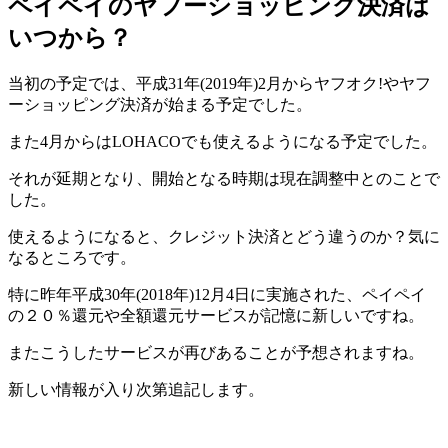
ペイペイのヤフーショッピング決済は
いつから？
当初の予定では、平成31年(2019年)2月からヤフオク!やヤフ
ーショッピング決済が始まる予定でした。
また4月からはLOHACOでも使えるようになる予定でした。
それが延期となり、開始となる時期は現在調整中とのことで
した。
使えるようになると、クレジット決済とどう違うのか？気に
なるところです。
特に昨年平成30年(2018年)12月4日に実施された、ペイペイ
の２０％還元や全額還元サービスが記憶に新しいですね。
またこうしたサービスが再びあることが予想されますね。
新しい情報が入り次第追記します。