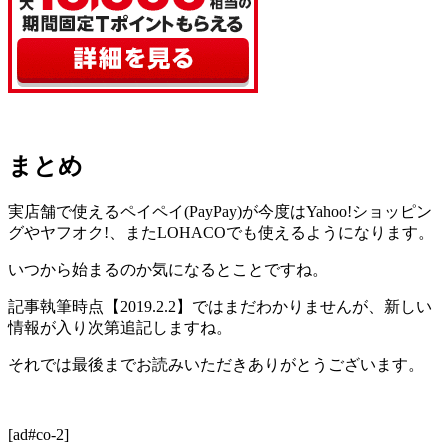
まとめ
実店舗で使えるペイペイ(PayPay)が今度はYahoo!ショッピン
グやヤフオク!、またLOHACOでも使えるようになります。
いつから始まるのか気になるとことですね。
記事執筆時点【2019.2.2】ではまだわかりませんが、新しい
情報が入り次第追記しますね。
それでは最後までお読みいただきありがとうございます。
[ad#co-2]