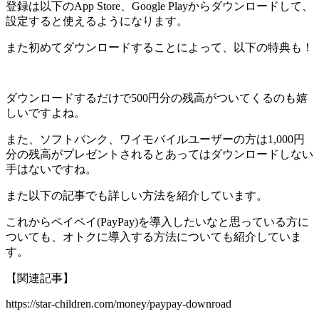
登録は以下のApp Store、Google Playからダウンロードして、
設定すると使えるようになります。
また初めてダウンロードすることによって、以下の特典も！
ダウンロードするだけで500円分の残高がついてくるのも嬉
しいですよね。
また、ソフトバンク、ワイモバイルユーザーの方は1,000円
分の残高がプレゼントされるとあってはダウンロードしない
手はないですね。
また以下の記事でも詳しい方法を紹介しています。
これからペイペイ(PayPay)を導入したいなと思っている方に
ついても、オトクに導入する方法についても紹介していま
す。
【関連記事】
https://star-children.com/money/paypay-downroad