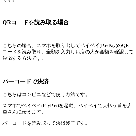
QRコードを読み取る場合
こちらの場合、スマホを取り出してペイペイ(PayPay)のQR
コードを読み取り、金額を入力しお店の人が金額を確認して
決済する方法です。
バーコードで決済
こちらはコンビニなどで使う方法です。
スマホでペイペイ(PayPay)を起動、ペイペイで支払う旨を店
員さんに伝えます。
バーコードを読み取って決済終了です。