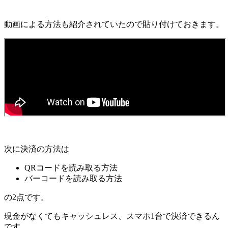
動画による方法も紹介されていたので貼り付けておきます。
次に決済の方法は
QRコードを読み取る方法
バーコードを読み取る方法
の2点です。
現金がなくてもキャッシュレス、スマホ1台で決済できるん
です。