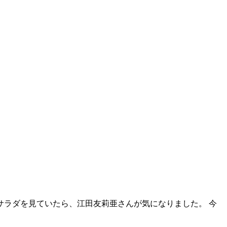
サラダを見ていたら、江田友莉亜さんが気になりました。 今