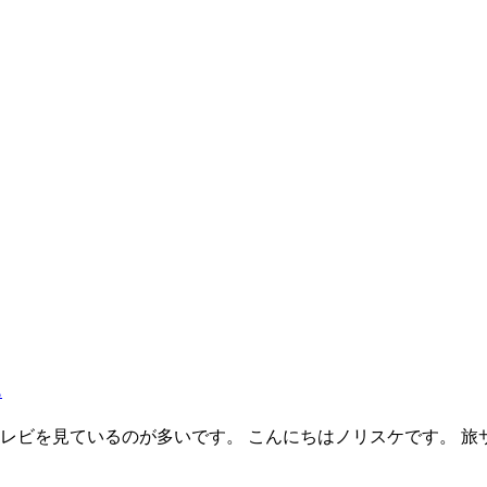
も
レビを見ているのが多いです。 こんにちはノリスケです。 旅