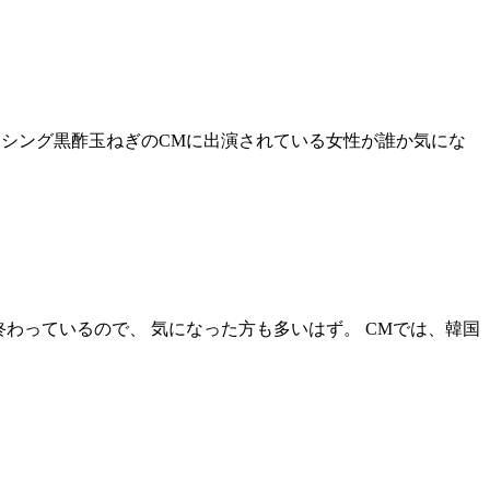
ッシング黒酢玉ねぎのCMに出演されている女性が誰か気にな
」で終わっているので、 気になった方も多いはず。 CMでは、韓国