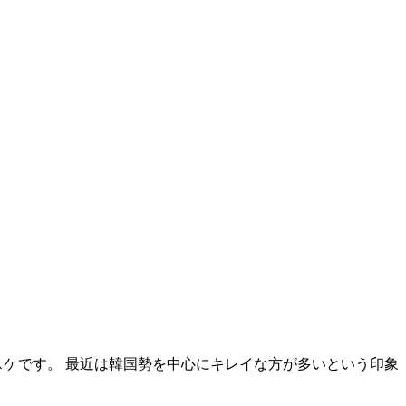
スケです。 最近は韓国勢を中心にキレイな方が多いという印象