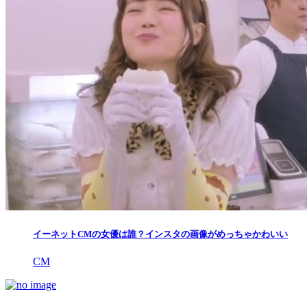
イーネットCMの女優は誰？インスタの画像がめっちゃかわいい
CM