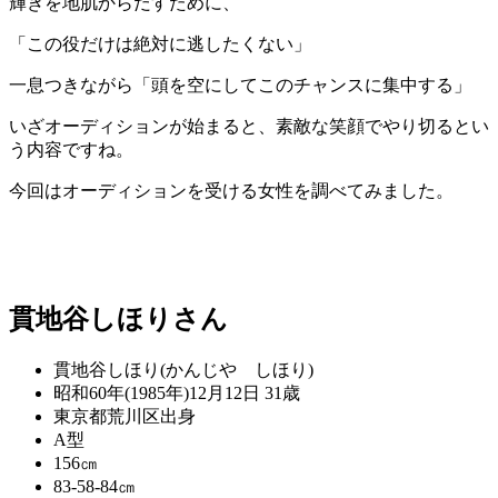
輝きを地肌からだすために、
「この役だけは絶対に逃したくない」
一息つきながら「頭を空にしてこのチャンスに集中する」
いざオーディションが始まると、素敵な笑顔でやり切るとい
う内容ですね。
今回はオーディションを受ける女性を調べてみました。
貫地谷しほりさん
貫地谷しほり(かんじや しほり)
昭和60年(1985年)12月12日 31歳
東京都荒川区出身
A型
156㎝
83‐58‐84㎝