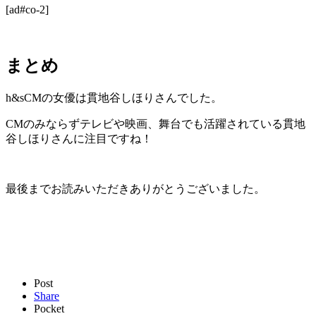
[ad#co-2]
まとめ
h&sCMの女優は貫地谷しほりさんでした。
CMのみならずテレビや映画、舞台でも活躍されている貫地
谷しほりさんに注目ですね！
最後までお読みいただきありがとうございました。
Post
Share
Pocket