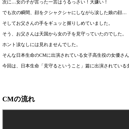
次に…女の子が言った一言はうるっさい！大嫌い！
でも次の瞬間、顔をクシャクシャにしながら涙した娘の顔…
そしてお父さんの手をギュッと握りしめていました。
そう、お父さんは天国から女の子を見守っていたのでした。
ホント涙なしには見れませんでした。
そんな日本生命のCMに出演されている女子高生役の女優さ
今回は、日本生命「見守るということ」篇に出演されている
CMの流れ