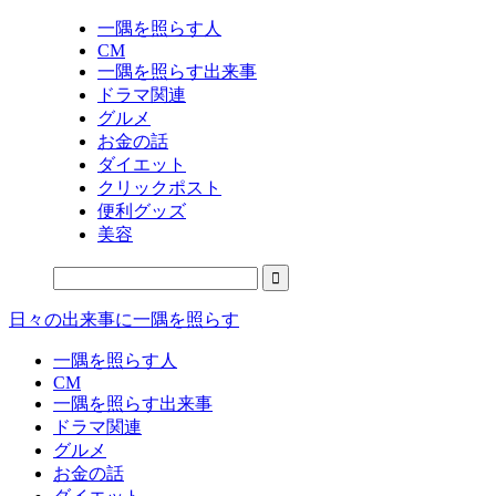
一隅を照らす人
CM
一隅を照らす出来事
ドラマ関連
グルメ
お金の話
ダイエット
クリックポスト
便利グッズ
美容
日々の出来事に一隅を照らす
一隅を照らす人
CM
一隅を照らす出来事
ドラマ関連
グルメ
お金の話