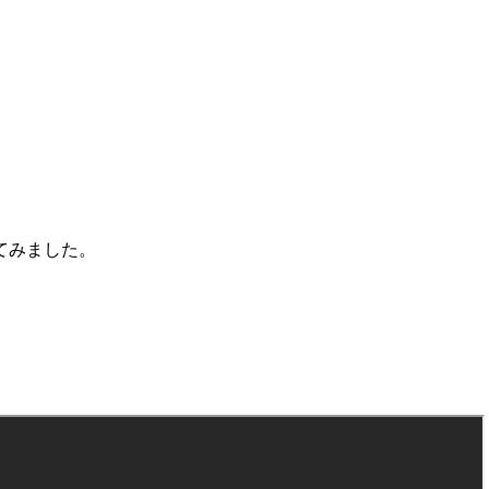
てみました。