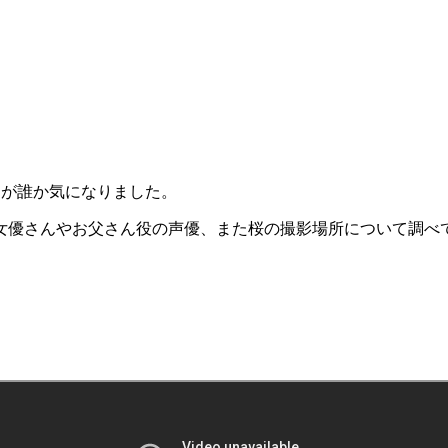
んが誰か気になりました。
女優さんやお父さん役の声優、また桜の撮影場所について調べ