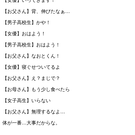
【女優】いってきます！
【お父さん】背、伸びたなぁ…
【男子高校生】かや！
【女優】おはよう！
【男子高校生】おはよう！
【お父さん】なおとくん！
【女優】寝ぐせついてるよ
【お父さん】え？まじで？
【お母さん】もう少し食べたら
【女子高生】いらない
【お父さん】無理するなよ…
体が一番…大事だからな。