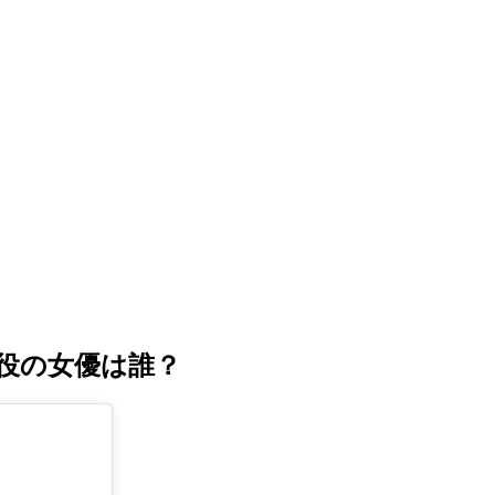
役の女優は誰？