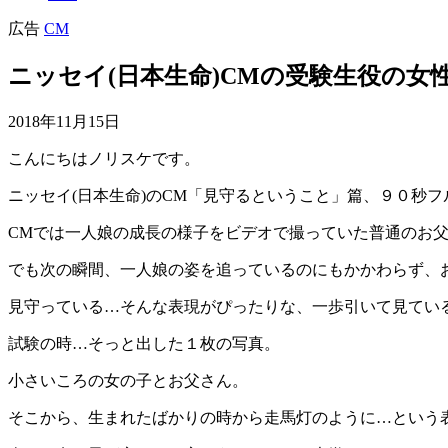
広告
CM
ニッセイ(日本生命)CMの受験生役の
2018年11月15日
こんにちはノリスケです。
ニッセイ(日本生命)のCM「見守るということ」篇、９０秒
CMでは一人娘の成長の様子をビデオで撮っていた普通のお
でも次の瞬間、一人娘の姿を追っているのにもかかわらず、
見守っている…そんな表現がぴったりな、一歩引いて見てい
試験の時…そっと出した１枚の写真。
小さいころの女の子とお父さん。
そこから、生まれたばかりの時から走馬灯のように…という