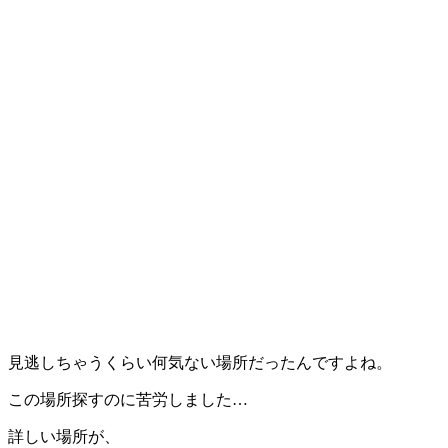
見逃しちゃうくらい何気ない場所だったんですよね。
この場所探すのに苦労しました…
詳しい場所が、