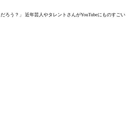
だろう？」 近年芸人やタレントさんがYouTubeにものすごい