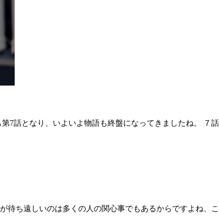
も第7話となり、いよいよ物語も終盤になってきましたね。 ７
が待ち遠しいのは多くの人の関心事でもあるからですよね、こ