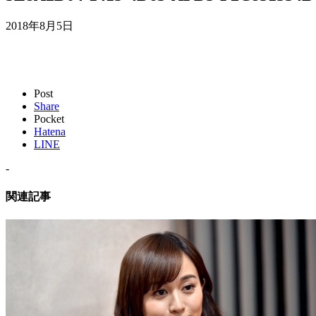
2018年8月5日
Post
Share
Pocket
Hatena
LINE
-
関連記事