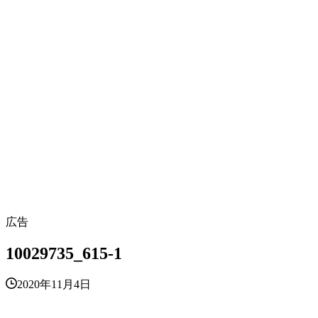
広告
10029735_615-1
2020年11月4日