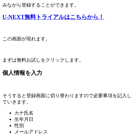
みながら登録することができます。
U-NEXT無料トライアルはこちらから！
この画面が現れます。
まずは無料お試しをクリックします。
個人情報を入力
そうすると登録画面に切り替わりますので必要事項を記入し
ていきます。
カナ氏名
生年月日
性別
メールアドレス