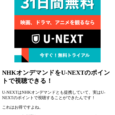
NHKオンデマンドをU-NEXTのポイン
トで視聴できる！
U-NEXTはNHKオンデマンドとも提携していて、実はU-
NEXTのポイントで視聴することができたんです！
これはお得ですよね。