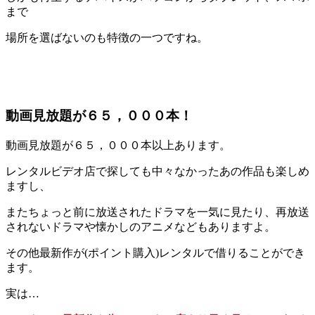
まで
場所を選ばないのも特徴の一つですね。
動画見放題が６５，０００本！
動画見放題が６５，０００本以上あります。
レンタルビデオ店で探しても中々なかったあの作品も楽しめ
ますし、
またちょっと前に放送されたドラマを一気に見たり、再放送
されないドラマや懐かしのアニメなどもありますよ。
その他最新作が(ポイント購入)レンタルで借りることができ
ます。
実は…