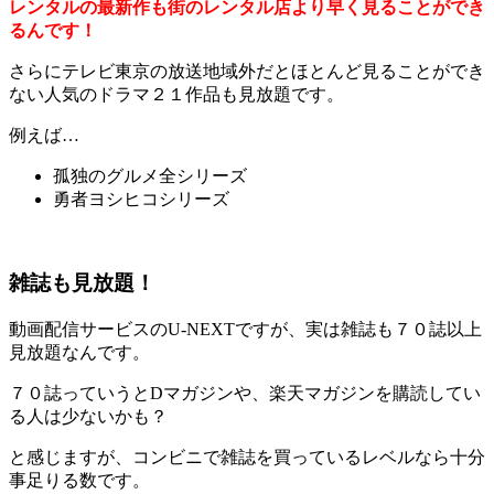
レンタルの最新作も街のレンタル店より早く見ることができ
るんです！
さらにテレビ東京の放送地域外だとほとんど見ることができ
ない人気のドラマ２１作品も見放題です。
例えば…
孤独のグルメ全シリーズ
勇者ヨシヒコシリーズ
雑誌も見放題！
動画配信サービスのU-NEXTですが、実は雑誌も７０誌以上
見放題なんです。
７０誌っていうとDマガジンや、楽天マガジンを購読してい
る人は少ないかも？
と感じますが、コンビニで雑誌を買っているレベルなら十分
事足りる数です。