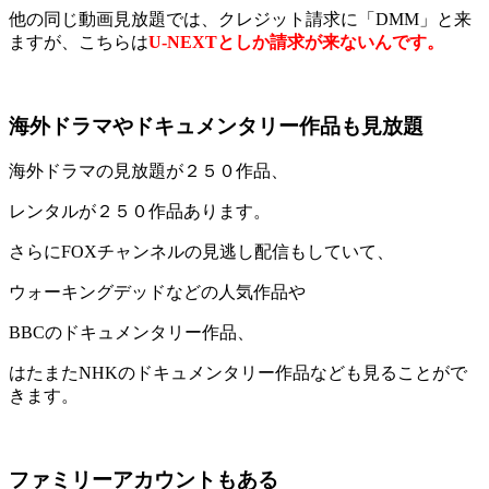
他の同じ動画見放題では、クレジット請求に「DMM」と来
ますが、こちらは
U-NEXTとしか請求が来ないんです。
海外ドラマやドキュメンタリー作品も見放題
海外ドラマの見放題が２５０作品、
レンタルが２５０作品あります。
さらにFOXチャンネルの見逃し配信もしていて、
ウォーキングデッドなどの人気作品や
BBCのドキュメンタリー作品、
はたまたNHKのドキュメンタリー作品なども見ることがで
きます。
ファミリーアカウントもある