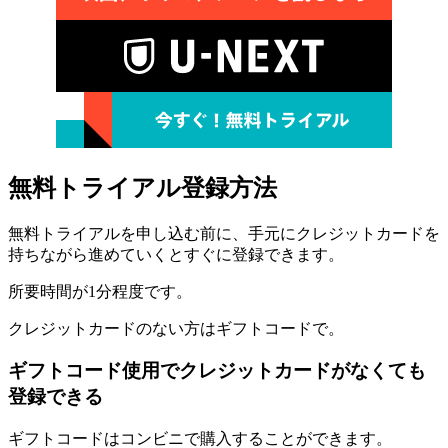
無料トライアル登録方法
無料トライアルを申し込む前に、手元にクレジットカードを
持ちながら進めていくとすぐに登録できます。
所要時間が1分程度です。
クレジットカードのない方はギフトコードで。
ギフトコード使用でクレジットカードがなくても
登録できる
ギフトコードはコンビニで購入することができます。