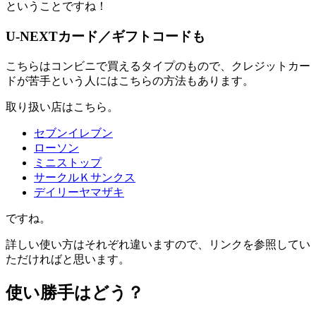
ということですね！
U-NEXTカード／ギフトコードも
こちらはコンビニで買えるタイプのもので、クレジットカー
ドが苦手という人にはこちらの方法もあります。
取り扱い店はこちら。
セブンイレブン
ローソン
ミニストップ
サークルＫサンクス
デイリーヤマザキ
ですね。
詳しい使い方はそれぞれ違いますので、リンクを参照してい
ただければと思います。
使い勝手はどう？