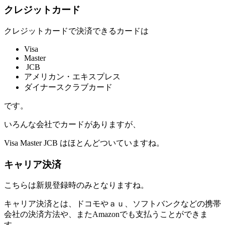
クレジットカード
クレジットカードで決済できるカードは
Visa
Master
JCB
アメリカン・エキスプレス
ダイナースクラブカード
です。
いろんな会社でカードがありますが、
Visa Master JCB はほとんどついていますね。
キャリア決済
こちらは新規登録時のみとなりますね。
キャリア決済とは、ドコモやａｕ、ソフトバンクなどの携帯
会社の決済方法や、またAmazonでも支払うことができま
す。