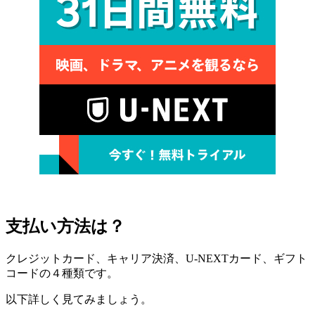
支払い方法は？
クレジットカード、キャリア決済、U-NEXTカード、ギフト
コードの４種類です。
以下詳しく見てみましょう。