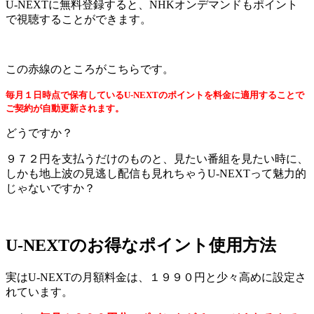
U-NEXTに無料登録すると、NHKオンデマンドもポイント
で視聴することができます。
この赤線のところがこちらです。
毎月１日時点で保有しているU-NEXTのポイントを料金に適用することで
ご契約が自動更新されます。
どうですか？
９７２円を支払うだけのものと、見たい番組を見たい時に、
しかも地上波の見逃し配信も見れちゃうU-NEXTって魅力的
じゃないですか？
U-NEXTのお得なポイント使用方法
実はU-NEXTの月額料金は、１９９０円と少々高めに設定さ
れています。