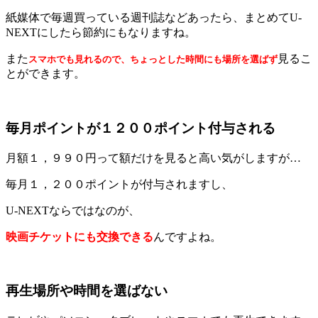
紙媒体で毎週買っている週刊誌などあったら、まとめてU-
NEXTにしたら節約にもなりますね。
また
見るこ
スマホでも見れるので、ちょっとした時間にも場所を選ばず
とができます。
毎月ポイントが１２００ポイント付与される
月額１，９９０円って額だけを見ると高い気がしますが…
毎月１，２００ポイントが付与されますし、
U-NEXTならではなのが、
映画チケットにも交換できる
んですよね。
再生場所や時間を選ばない