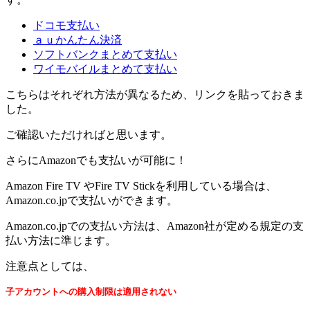
ドコモ支払い
ａｕかんたん決済
ソフトバンクまとめて支払い
ワイモバイルまとめて支払い
こちらはそれぞれ方法が異なるため、リンクを貼っておきま
した。
ご確認いただければと思います。
さらにAmazonでも支払いが可能に！
Amazon Fire TV やFire TV Stickを利用している場合は、
Amazon.co.jpで支払いができます。
Amazon.co.jpでの支払い方法は、Amazon社が定める規定の支
払い方法に準じます。
注意点としては、
子アカウントへの購入制限は適用されない