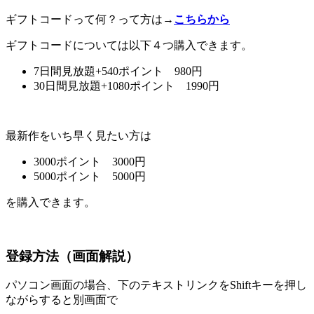
ギフトコードって何？って方は→
こちらから
ギフトコードについては以下４つ購入できます。
7日間見放題+540ポイント 980円
30日間見放題+1080ポイント 1990円
最新作をいち早く見たい方は
3000ポイント 3000円
5000ポイント 5000円
を購入できます。
登録方法（画面解説）
パソコン画面の場合、下のテキストリンクをShiftキーを押し
ながらすると別画面で