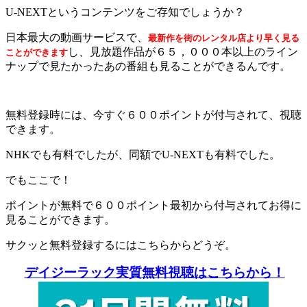
U-NEXTというコンテンツをご存知でしょうか？
日本最大の動画サービスで、
最新作を街のレンタル店より早く見る
し、見放題作品が６５，０００本以上のライン
ことができます
ナップで見たかったあの番組も見ることができるんです。
無料登録時には、今すぐ６００ポイントが付与されて、視聴
できます。
NHKでも有料でしたが、同額でU-NEXTも有料でした。
でもここで！
ポイントが無料で６００ポイント最初から付与されてお得に
見ることができます。
サクッと無料登録するにはこちらからどうぞ。
デイジーラック実質無料視聴はこちらから！