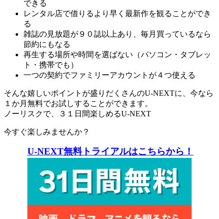
できる
レンタル店で借りるより早く最新作を観ることができ
る
雑誌の見放題が９０誌以上あり、毎月買っているなら
節約にもなる
再生する場所や時間を選ばない（パソコン・タブレッ
ト・携帯でも）
一つの契約でファミリーアカウントが４つ使える
そんな嬉しいポイントが盛りだくさんのU-NEXTに、今なら
１か月無料でお試しすることができます。
ノーリスクで、３１日間楽しめるU-NEXT
今すぐ楽しみませんか？
U-NEXT無料トライアルはこちらから！