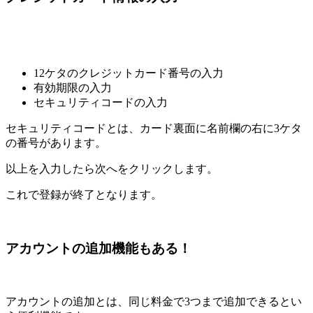
12ケタのクレジットカード番号の入力
有効期限の入力
セキュリティコードの入力
セキュリティコードとは、カード裏面に名前欄の右に3ケタ
の番号があります。
以上を入力したら次へをクリックします。
これで登録が終了となります。
アカウントの追加機能もある！
アカウントの追加とは、同じ料金で3つまで追加できるとい