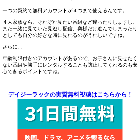
一つの契約で無料アカウントが４つまで使えるんです。
４人家族なら、それぞれ見たい番組など違ったりしますし、
また一緒に見ていた見逃し配信、奥様だけ進んでしまったり
としても自分の好きな時に見れるのがうれしいですね。
さらに…
年齢制限付きのアカウントがあるので、お子さんに見せたく
ない番組や勝手にレンタルすることも防止してくれるのも安
心できるポイントですね。
デイジーラックの実質無料視聴はこちらから！