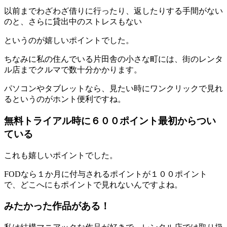
以前までわざわざ借りに行ったり、返したりする手間がない
のと、さらに貸出中のストレスもない
というのが嬉しいポイントでした。
ちなみに私の住んでいる片田舎の小さな町には、街のレンタ
ル店までクルマで数十分かかります。
パソコンやタブレットなら、見たい時にワンクリックで見れ
るというのがホント便利ですね。
無料トライアル時に６００ポイント最初からつい
ている
これも嬉しいポイントでした。
FODなら１か月に付与されるポイントが１００ポイント
で、どこへにもポイントで見れないんですよね。
みたかった作品がある！