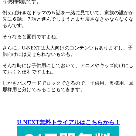
う便利機能です。
例えば好きなドラマの５話を一緒に見ていて、家族の誰かが
先に６話、７話と進んでしまうとまた戻さなきゃならなくな
るんです。
そうなると面倒ですよね。
さらに、U-NEXTは大人向けのコンテンツもありますし、子
供向けには見せられないものも。
そんな時には子供用にしておいて、アニメやキッズ向けにし
ておくと便利ですよね。
しかもパスワードでロックできるので、子供用、奥様用、旦
那様用と分けてみることもできます。
U-NEXT無料トライアルはこちらから！