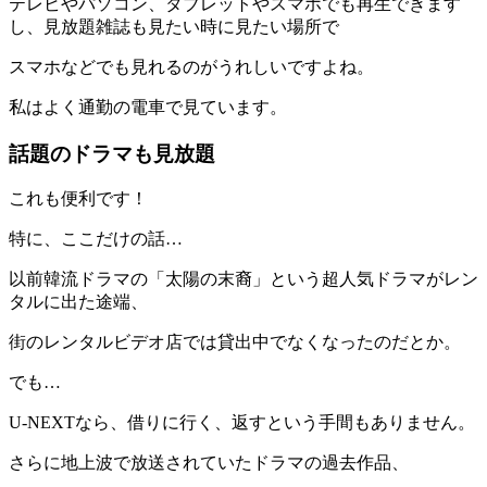
テレビやパソコン、タブレットやスマホでも再生できます
し、見放題雑誌も見たい時に見たい場所で
スマホなどでも見れるのがうれしいですよね。
私はよく通勤の電車で見ています。
話題のドラマも見放題
これも便利です！
特に、ここだけの話…
以前韓流ドラマの「太陽の末裔」という超人気ドラマがレン
タルに出た途端、
街のレンタルビデオ店では貸出中でなくなったのだとか。
でも…
U-NEXTなら、借りに行く、返すという手間もありません。
さらに地上波で放送されていたドラマの過去作品、