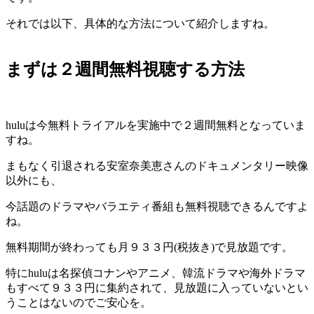
それでは以下、具体的な方法について紹介しますね。
まずは２週間無料視聴する方法
huluは今無料トライアルを実施中で２週間無料となっていま
すね。
まもなく引退される安室奈美恵さんのドキュメンタリー映像
以外にも、
今話題のドラマやバラエティ番組も無料視聴できるんですよ
ね。
無料期間が終わっても月９３３円(税抜き)で見放題です。
特にhuluは名探偵コナンやアニメ、韓流ドラマや海外ドラマ
もすべて９３３円に集約されて、見放題に入っていないとい
うことはないのでご安心を。