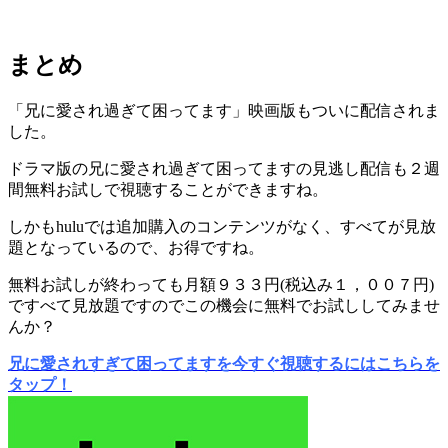
まとめ
「兄に愛され過ぎて困ってます」映画版もついに配信されま
した。
ドラマ版の兄に愛され過ぎて困ってますの見逃し配信も２週
間無料お試しで視聴することができますね。
しかもhuluでは追加購入のコンテンツがなく、すべてが見放
題となっているので、お得ですね。
無料お試しが終わっても月額９３３円(税込み１，００７円)
ですべて見放題ですのでこの機会に無料でお試ししてみませ
んか？
兄に愛されすぎて困ってますを今すぐ視聴するにはこちらを
タップ！