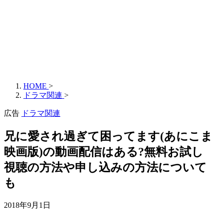
HOME
>
ドラマ関連
>
広告
ドラマ関連
兄に愛され過ぎて困ってます(あにこま
映画版)の動画配信はある?無料お試し
視聴の方法や申し込みの方法について
も
2018年9月1日