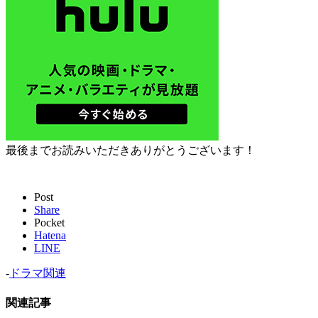
最後までお読みいただきありがとうございます！
Post
Share
Pocket
Hatena
LINE
-
ドラマ関連
関連記事