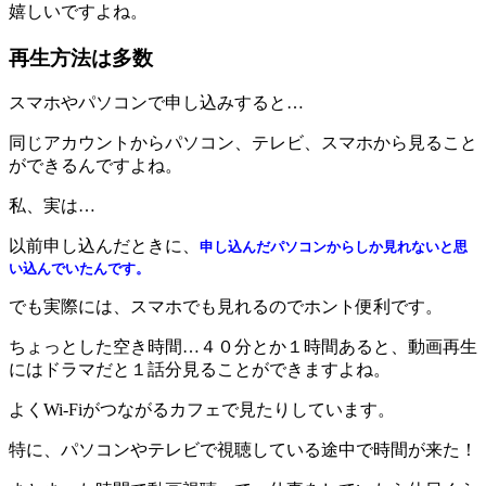
嬉しいですよね。
再生方法は多数
スマホやパソコンで申し込みすると…
同じアカウントからパソコン、テレビ、スマホから見ること
ができるんですよね。
私、実は…
以前申し込んだときに、
申し込んだパソコンからしか見れないと思
い込んでいたんです。
でも実際には、スマホでも見れるのでホント便利です。
ちょっとした空き時間…４０分とか１時間あると、動画再生
にはドラマだと１話分見ることができますよね。
よくWi-Fiがつながるカフェで見たりしています。
特に、パソコンやテレビで視聴している途中で時間が来た！