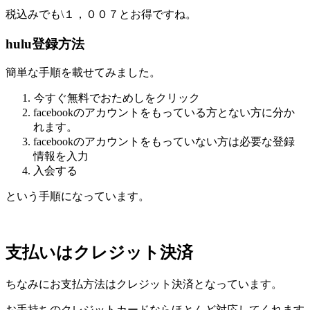
税込みでも\１，００７とお得ですね。
hulu登録方法
簡単な手順を載せてみました。
今すぐ無料でおためしをクリック
facebookのアカウントをもっている方とない方に分か
れます。
facebookのアカウントをもっていない方は必要な登録
情報を入力
入会する
という手順になっています。
支払いはクレジット決済
ちなみにお支払方法はクレジット決済となっています。
お手持ちのクレジットカードならほとんど対応してくれます