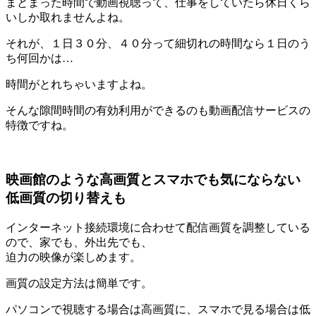
まとまった時間で動画視聴って、仕事をしていたら休日くら
いしか取れませんよね。
それが、１日３０分、４０分って細切れの時間なら１日のう
ち何回かは…
時間がとれちゃいますよね。
そんな隙間時間の有効利用ができるのも動画配信サービスの
特徴ですね。
映画館のような高画質とスマホでも気にならない
低画質の切り替えも
インターネット接続環境に合わせて配信画質を調整している
ので、家でも、外出先でも、
迫力の映像が楽しめます。
画質の設定方法は簡単です。
パソコンで視聴する場合は高画質に、スマホで見る場合は低