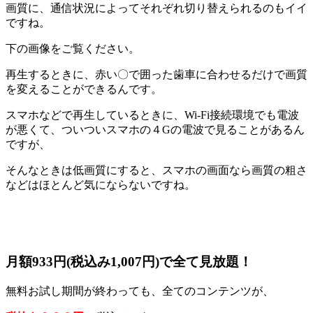
画質に、通信状況によってそれぞれ切り替えられるのもイイ
ですね。
下の画像をご覧ください。
再生するときに、赤い〇で囲った歯車に合わせるだけで画質
を変えることができるんです。
スマホなどで再生しているときに、Wi-Fi接続環境でも電波
が悪くて、ついついスマホの４Gの電波で見ることがあるん
ですが、
そんなときは低画質にすると、スマホの画面なら画質の粗さ
などはほとんど気にならないですね。
月額933円(税込み1,007円)で全て見放題！
無料お試し期間が終わっても、全てのコンテンツが、