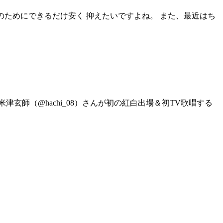
のためにできるだけ安く 抑えたいですよね。 また、最近はち
玄師（@hachi_08）さんが初の紅白出場＆初TV歌唱する