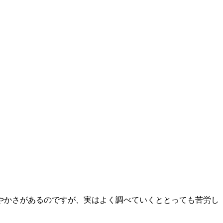
華やかさがあるのですが、実はよく調べていくととっても苦労し