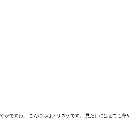
やかですね。 こんにちはノリスケです。 見た目にはとても