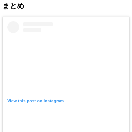
まとめ
View this post on Instagram