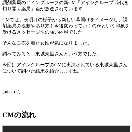
調剤薬局のアイングループの新CM「アイングループ 時代を
切り開く薬局」篇が放送されています。
CMでは、夜明けの様子から新しい幕開けをイメージし、調
剤薬局の役割やあり方も今後変わっていくのかという印象を
受けるメッセージ性の強い内容でした。
そんな白衣を着た女性が気になりました。
調べてみると…東城茉里さんという方でした。
今回はアイングループのCMに出演されている東城茉里さん
について調べた結果を紹介しますね。
[ad#co-2]
CMの流れ