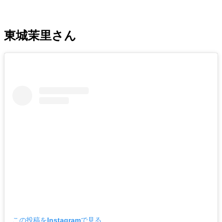
東城茉里さん
この投稿をInstagramで見る