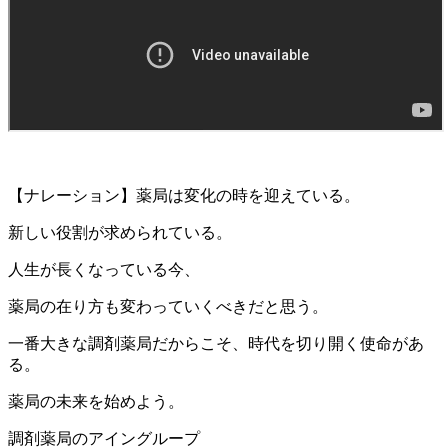
【ナレーション】薬局は変化の時を迎えている。
新しい役割が求められている。
人生が長くなっている今、
薬局の在り方も変わっていくべきだと思う。
一番大きな調剤薬局だからこそ、時代を切り開く使命があ
る。
薬局の未来を始めよう。
調剤薬局のアイングループ