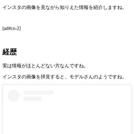
インスタの画像を見ながら知りえた情報を紹介しますね。
[ad#co-2]
経歴
実は情報がほとんどない方なんですね。
インスタの画像を拝見すると、モデルさんのようですね。