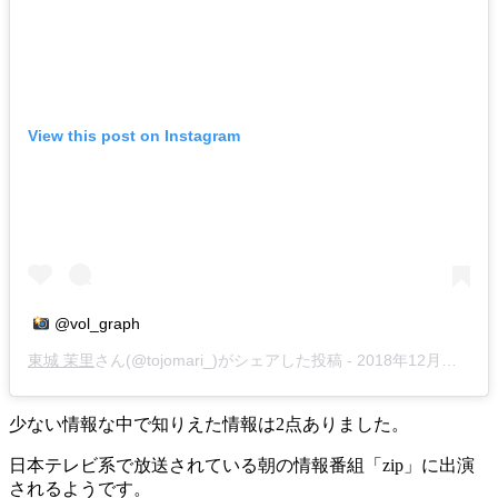
View this post on Instagram
@vol_graph
東城 茉里
さん(@tojomari_)がシェアした投稿 -
2018年12月月20日午後8時53分PST
少ない情報な中で知りえた情報は2点ありました。
日本テレビ系で放送されている朝の情報番組「zip」に出演
されるようです。