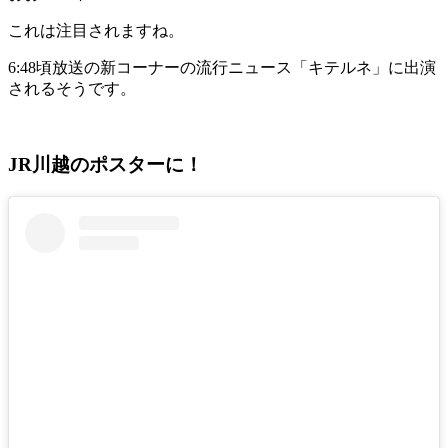
これは注目されますね。
6:48頃放送の新コーナーの流行ニュース「キテルネ」に出演
されるそうです。
JR川越のポスターに！