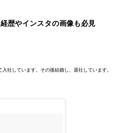
？経歴やインスタの画像も必見
。
て入社しています。その後結婚し、退社しています。