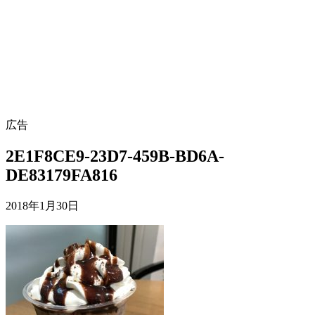
広告
2E1F8CE9-23D7-459B-BD6A-
DE83179FA816
2018年1月30日