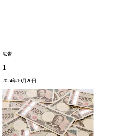
広告
1
2024年10月20日