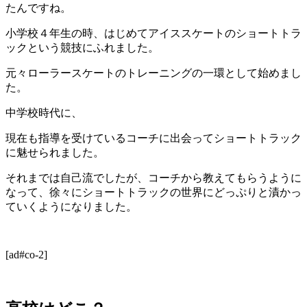
たんですね。
小学校４年生の時、はじめてアイススケートのショートトラ
ックという競技にふれました。
元々ローラースケートのトレーニングの一環として始めまし
た。
中学校時代に、
現在も指導を受けているコーチに出会ってショートトラック
に魅せられました。
それまでは自己流でしたが、コーチから教えてもらうように
なって、徐々にショートトラックの世界にどっぷりと漬かっ
ていくようになりました。
[ad#co-2]