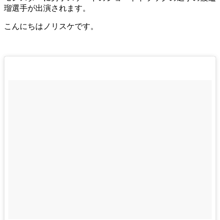
瑠選手が出演されます。
こんにちはノリスケです。