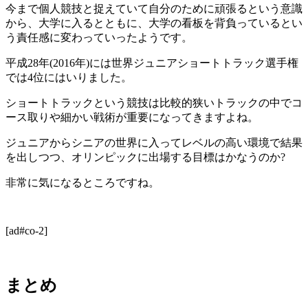
今まで個人競技と捉えていて自分のために頑張るという意識
から、大学に入るとともに、大学の看板を背負っているとい
う責任感に変わっていったようです。
平成28年(2016年)には世界ジュニアショートトラック選手権
では4位にはいりました。
ショートトラックという競技は比較的狭いトラックの中でコ
ース取りや細かい戦術が重要になってきますよね。
ジュニアからシニアの世界に入ってレベルの高い環境で結果
を出しつつ、オリンピックに出場する目標はかなうのか?
非常に気になるところですね。
[ad#co-2]
まとめ