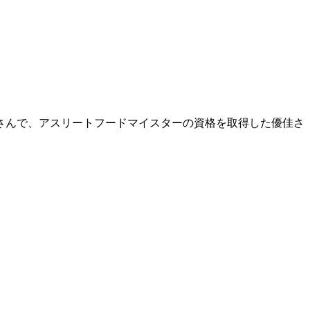
佳さんで、アスリートフードマイスターの資格を取得した優佳さ