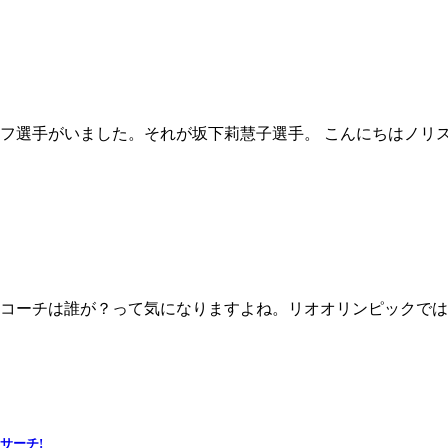
フ選手がいました。それが坂下莉慧子選手。 こんにちはノリ
コーチは誰が？って気になりますよね。リオオリンピックでは
サーチ!