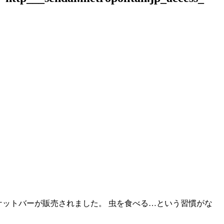
ケットバーが販売されました。 虫を食べる…という習慣がな