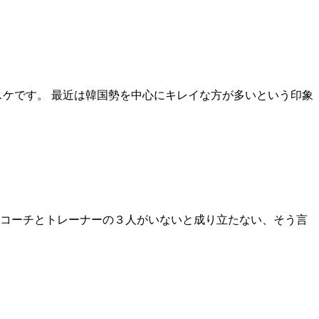
スケです。 最近は韓国勢を中心にキレイな方が多いという印象
コーチとトレーナーの３人がいないと成り立たない、そう言