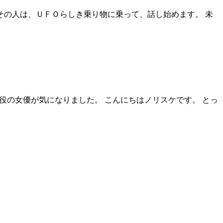
その人は、ＵＦＯらしき乗り物に乗って、話し始めます。 未
役の女優が気になりました。 こんにちはノリスケです。 とっ