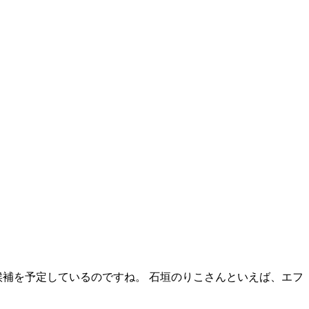
候補を予定しているのですね。 石垣のりこさんといえば、エフ