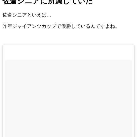
佐倉シニアに所属していた
佐倉シニアといえば…
昨年ジャイアンツカップで優勝しているんですよね。