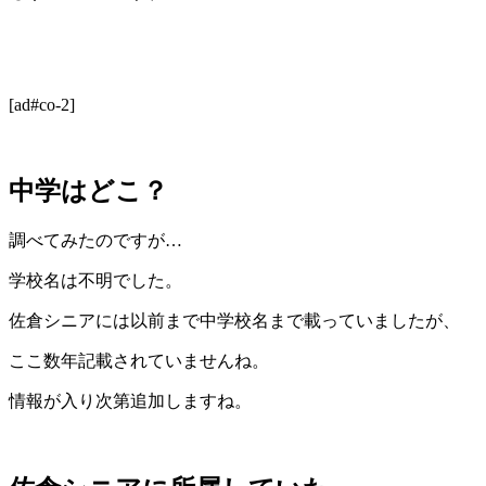
[ad#co-2]
中学はどこ？
調べてみたのですが…
学校名は不明でした。
佐倉シニアには以前まで中学校名まで載っていましたが、
ここ数年記載されていませんね。
情報が入り次第追加しますね。