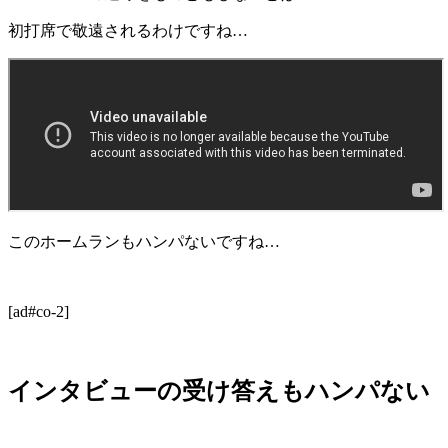
初打席で敬遠されるわけですね…
このホームランもハンパないですね…
[ad#co-2]
インタビューの受け答えもハンパない