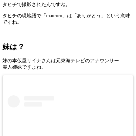
タヒチで撮影されたんですね。
タヒチの現地語で「maururu」は「ありがとう」という意味
ですね。
妹は？
妹の本仮屋リイナさんは元東海テレビのアナウンサー
美人姉妹ですよね。