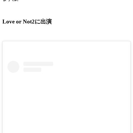
Love or Not2に出演