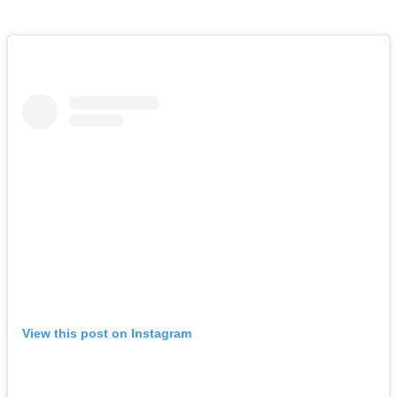
View this post on Instagram