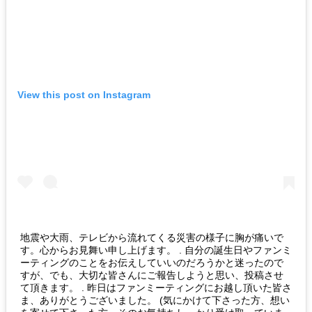
View this post on Instagram
地震や大雨、テレビから流れてくる災害の様子に胸が痛いで
す。心からお見舞い申し上げます。 . 自分の誕生日やファンミ
ーティングのことをお伝えしていいのだろうかと迷ったので
すが、でも、大切な皆さんにご報告しようと思い、投稿させ
て頂きます。 . 昨日はファンミーティングにお越し頂いた皆さ
ま、ありがとうございました。 (気にかけて下さった方、想い