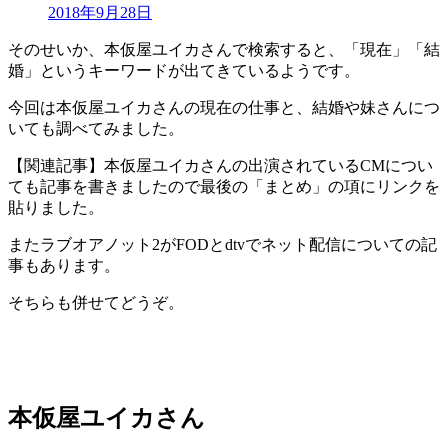
2018年9月28日
そのせいか、本仮屋ユイカさんで検索すると、「現在」「結
婚」というキーワードが出てきているようです。
今回は本仮屋ユイカさんの現在の仕事と、結婚や妹さんにつ
いても調べてみました。
【関連記事】本仮屋ユイカさんの出演されているCMについ
ても記事を書きましたので最後の「まとめ」の項にリンクを
貼りました。
またラブオアノット2がFODとdtvでネット配信についての記
事もあります。
そちらも併せてどうぞ。
本仮屋ユイカさん