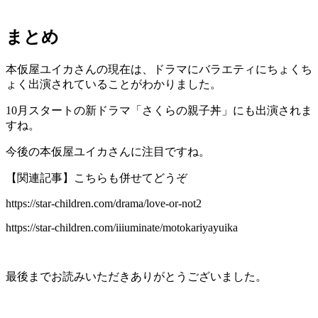
まとめ
本仮屋ユイカさんの現在は、ドラマにバラエティにちょくち
ょく出演されていることがわかりました。
10月スタートの新ドラマ「さくらの親子丼」にも出演されま
すね。
今後の本仮屋ユイカさんに注目ですね。
【関連記事】こちらも併せてどうぞ
https://star-children.com/drama/love-or-not2
https://star-children.com/iiiuminate/motokariyayuika
最後までお読みいただきありがとうございました。