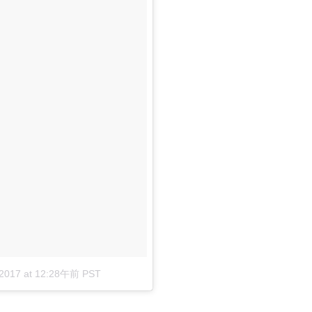
 2017 at 12:28午前 PST