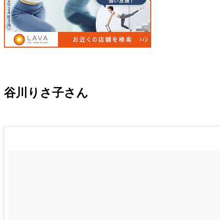
谷川りさ子さん