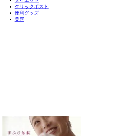
ダイエット
クリックポスト
便利グッズ
美容