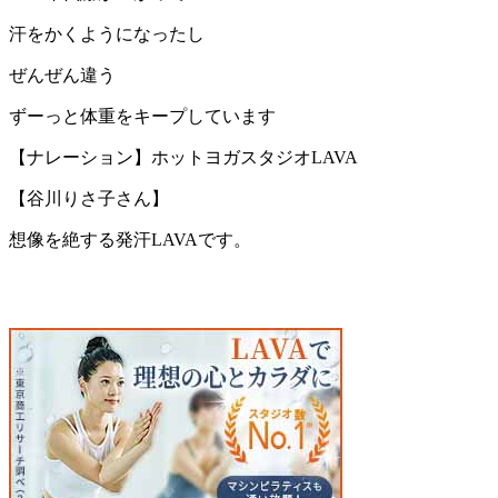
汗をかくようになったし
ぜんぜん違う
ずーっと体重をキープしています
【ナレーション】ホットヨガスタジオLAVA
【谷川りさ子さん】
想像を絶する発汗LAVAです。