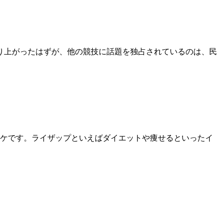
盛り上がったはずが、他の競技に話題を独占されているのは、民
ケです。ライザップといえばダイエットや痩せるといったイ