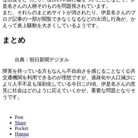
是名さんの人柄そのものを問題視されています。
また、それらのまとめサイトが消されたり、伊是名さんのブ
ログ記事の一部が閲覧できなくなるなどの火消し行為が、か
えって炎上騒動を大きくしているようです。
まとめ
出典：朝日新聞デジタル
障害を持っている方もなんら不自由さを感じることなく公共
交通機関を利用できるのが理想ですが、過疎化や人口減少に
より人手不足も深刻化している今日この頃。伊是名さんの意
見に社会はどのように応えていくかが、重要な問題となりそ
うです。
Post
Share
Pocket
Hatena