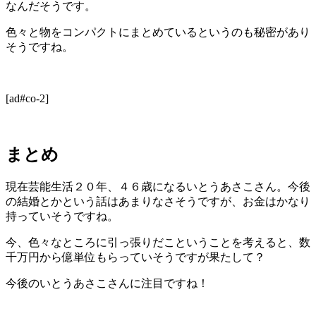
なんだそうです。
色々と物をコンパクトにまとめているというのも秘密があり
そうですね。
[ad#co-2]
まとめ
現在芸能生活２０年、４６歳になるいとうあさこさん。今後
の結婚とかという話はあまりなさそうですが、お金はかなり
持っていそうですね。
今、色々なところに引っ張りだこということを考えると、数
千万円から億単位もらっていそうですが果たして？
今後のいとうあさこさんに注目ですね！