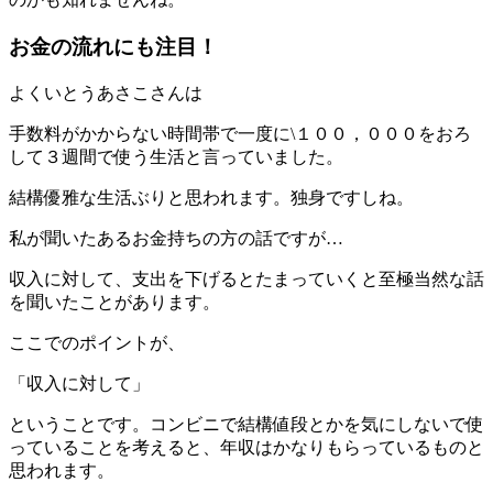
お金の流れにも注目！
よくいとうあさこさんは
手数料がかからない時間帯で一度に\１００，０００をおろ
して３週間で使う生活と言っていました。
結構優雅な生活ぶりと思われます。独身ですしね。
私が聞いたあるお金持ちの方の話ですが…
収入に対して、支出を下げるとたまっていくと至極当然な話
を聞いたことがあります。
ここでのポイントが、
「収入に対して」
ということです。コンビニで結構値段とかを気にしないで使
っていることを考えると、年収はかなりもらっているものと
思われます。