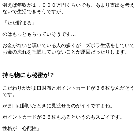
例えば年収が１，０００万円くらいでも、あまり支出を考え
ないで生活できそうですが、
「ただ貯まる」
のはもっともらっていそうです…
お金がないと嘆いている人の多くが、ズボラ生活をしていて
お金の流れを把握していないことが原因だったりします。
持ち物にも秘密が？
こだわりががま口財布とポイントカードが３６枚なんだそう
です。
がま口は開いたときに見渡せるのがイイですよね。
ポイントカードが３６枚もあるというのもスゴイです。
性格が「心配性」