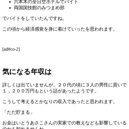
六本木の全日空ホテルでバイト
両国国技館のみつまめ部
でバイトをしていたんですね。
この頃から経済感覚を身に着けていったを思われます。
[ad#co-2]
気になる年収は
詳しくは出ていませんが、２０代の頃に３人の男性に貢いで
１，２００万円もという話があったようです。
こうして考えるとかなりの収入であったと思われます。
「ただ貯まる」
お金はいとうあさこさんの実家での教えなども影響している
のかも知れませんね。