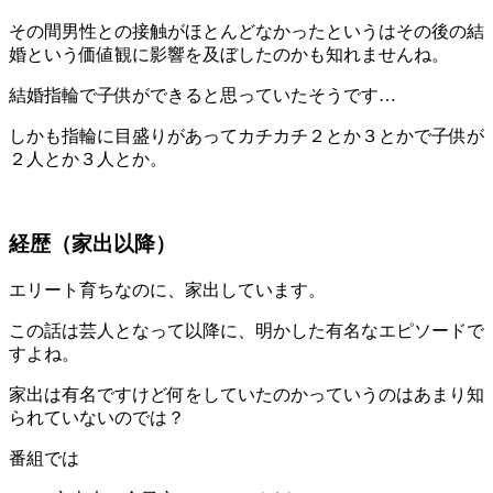
その間男性との接触がほとんどなかったというはその後の結
婚という価値観に影響を及ぼしたのかも知れませんね。
結婚指輪で子供ができると思っていたそうです…
しかも指輪に目盛りがあってカチカチ２とか３とかで子供が
２人とか３人とか。
経歴（家出以降）
エリート育ちなのに、家出しています。
この話は芸人となって以降に、明かした有名なエピソードで
すよね。
家出は有名ですけど何をしていたのかっていうのはあまり知
られていないのでは？
番組では