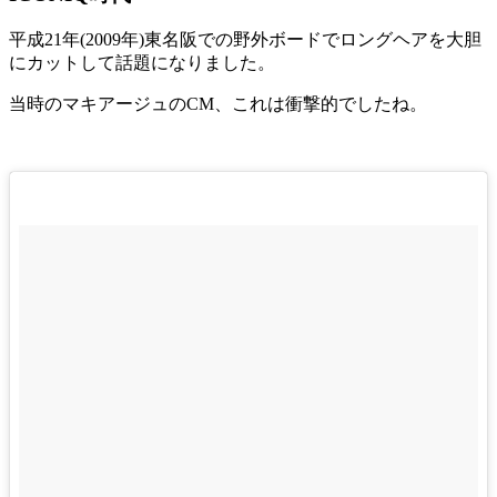
平成21年(2009年)東名阪での野外ボードでロングヘアを大胆
にカットして話題になりました。
当時のマキアージュのCM、これは衝撃的でしたね。