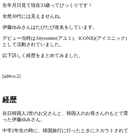
生年月日見て現在33歳ってびっくりです！
全然30代には見えませんね。
伊藤ゆみさんはたびたび改名をしています。
デビュー当時はAhyoomee(アユミ)、ICONIQ(アイコニック)
として活動されていました。
以下詳しく経歴をまとめてみました。
[ad#co-2]
経歴
在日韓国人2世のお父さんと、韓国人のお母さんのもとで育
った伊藤ゆみさん。
中学2年生の時に、韓国旅行に行ったときにスカウトされて