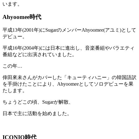
います。
Ahyoomee時代
平成13年(2001年)にSugarのメンバーAhyoomee(アユミ)として
デビュー。
平成16年(2004年)には日本に進出し、音楽番組やバラエティ
番組などに出演されていました。
この年…
倖田來未さんがカバーした「キューティハニー」の韓国語訳
を手掛けたことにより、Ahyoomeeとしてソロデビューを果
たします。
ちょうどこの頃、Sugarが解散、
日本で主に活動を始めました。
ICONIQ時代