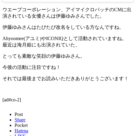
ウエーブコーポレーション、アイマイクロパッチのCMに出
演されている女優さんは伊藤ゆみさんでした。
伊藤ゆみさんはたびたび改名をしている方なんですね。
Ahyoomee(アユミ)やICONIQとして活動されていますね。
最近は海月姫にも出演されていた、
とっても素敵な笑顔の伊藤ゆみさん。
今後の活動に注目ですね！
それでは最後までお読みいただきありがとうございます！
[ad#co-2]
Post
Share
Pocket
Hatena