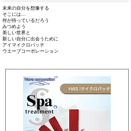
未来の自分を想像する
そこには…
何が待っているだろう
みつめよう
美しい世界と
新しい自分に出会うために
アイマイクロパッチ
ウエーブコーポレーション