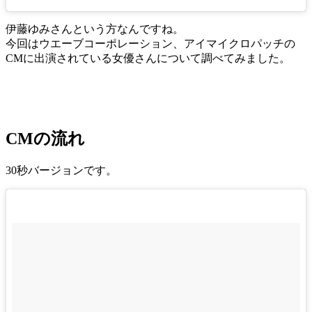
伊藤ゆみさんという方なんですね。
今回はウエーブコーポレーション、アイマイクロパッチの
CMに出演されている女優さんについて調べてみました。
CMの流れ
30秒バージョンです。