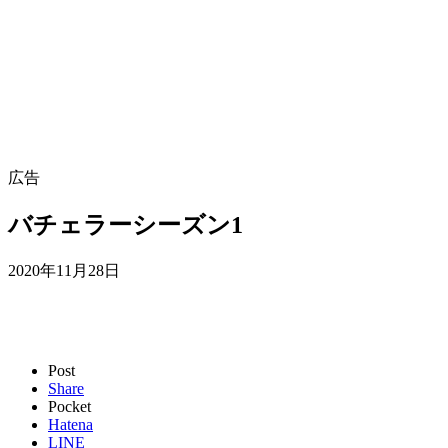
広告
バチェラーシーズン1
2020年11月28日
Post
Share
Pocket
Hatena
LINE