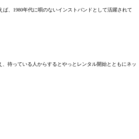
えば、1980年代に唄のないインストバンドとして活躍されて
いえ、待っている人からするとやっとレンタル開始とともにネッ