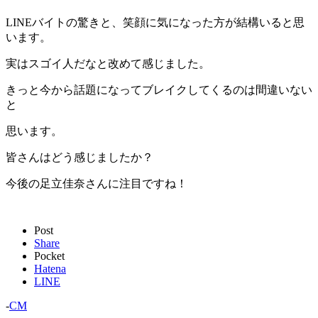
LINEバイトの驚きと、笑顔に気になった方が結構いると思
います。
実はスゴイ人だなと改めて感じました。
きっと今から話題になってブレイクしてくるのは間違いない
と
思います。
皆さんはどう感じましたか？
今後の足立佳奈さんに注目ですね！
Post
Share
Pocket
Hatena
LINE
-
CM