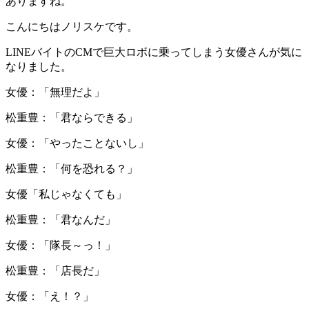
ありますね。
こんにちはノリスケです。
LINEバイトのCMで巨大ロボに乗ってしまう女優さんが気に
なりました。
女優：「無理だよ」
松重豊：「君ならできる」
女優：「やったことないし」
松重豊：「何を恐れる？」
女優「私じゃなくても」
松重豊：「君なんだ」
女優：「隊長～っ！」
松重豊：「店長だ」
女優：「え！？」