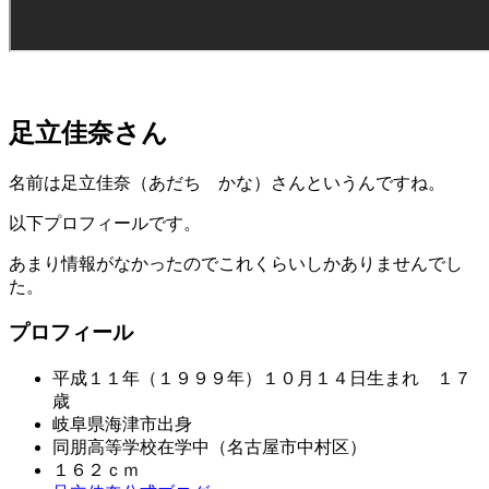
足立佳奈さん
名前は足立佳奈（あだち かな）さんというんですね。
以下プロフィールです。
あまり情報がなかったのでこれくらいしかありませんでし
た。
プロフィール
平成１１年（１９９９年）１０月１４日生まれ １７
歳
岐阜県海津市出身
同朋高等学校在学中（名古屋市中村区）
１６２ｃｍ