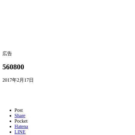
広告
560800
2017年2月17日
Post
Share
Pocket
Hatena
LINE